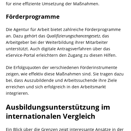
für eine effiziente Umsetzung der Maßnahmen.
Förderprogramme
Die Agentur für Arbeit bietet zahlreiche Förderprogramme
an. Dazu gehört das
Qualifizierungschancengesetz
, das
Arbeitgeber bei der Weiterbildung ihrer Mitarbeiter
unterstützt. Auch digitale Antragsverfahren über das
eService-Portal erleichtern den Zugang zu diesen Hilfen.
Die Erfolgsquoten der verschiedenen Förderinstrumente
zeigen, wie effektiv diese Maßnahmen sind. Sie tragen dazu
bei, dass Auszubildende und Arbeitssuchende ihre Ziele
erreichen und sich erfolgreich in den Arbeitsmarkt
integrieren.
Ausbildungsunterstützung im
internationalen Vergleich
Ein Blick über die Grenzen zeigt interessante Ansätze in der