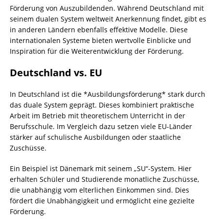
Förderung von Auszubildenden. Während Deutschland mit
seinem dualen System weltweit Anerkennung findet, gibt es
in anderen Ländern ebenfalls effektive Modelle. Diese
internationalen Systeme bieten wertvolle Einblicke und
Inspiration für die Weiterentwicklung der Förderung.
Deutschland vs. EU
In Deutschland ist die *Ausbildungsförderung* stark durch
das duale System geprägt. Dieses kombiniert praktische
Arbeit im Betrieb mit theoretischem Unterricht in der
Berufsschule. Im Vergleich dazu setzen viele EU-Länder
stärker auf schulische Ausbildungen oder staatliche
Zuschüsse.
Ein Beispiel ist Dänemark mit seinem „SU“-System. Hier
erhalten Schüler und Studierende monatliche Zuschüsse,
die unabhängig vom elterlichen Einkommen sind. Dies
fördert die Unabhängigkeit und ermöglicht eine gezielte
Förderung.