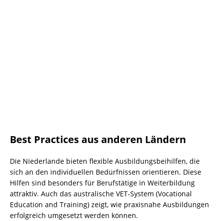
Best Practices aus anderen Ländern
Die Niederlande bieten flexible Ausbildungsbeihilfen, die
sich an den individuellen Bedürfnissen orientieren. Diese
Hilfen sind besonders für Berufstätige in Weiterbildung
attraktiv. Auch das australische VET-System (Vocational
Education and Training) zeigt, wie praxisnahe Ausbildungen
erfolgreich umgesetzt werden können.