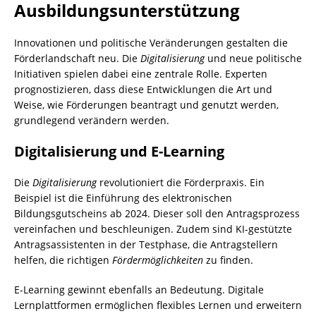
Ausbildungsunterstützung
Innovationen und politische Veränderungen gestalten die
Förderlandschaft neu. Die
Digitalisierung
und neue politische
Initiativen spielen dabei eine zentrale Rolle. Experten
prognostizieren, dass diese Entwicklungen die Art und
Weise, wie Förderungen beantragt und genutzt werden,
grundlegend verändern werden.
Digitalisierung und E-Learning
Die
Digitalisierung
revolutioniert die Förderpraxis. Ein
Beispiel ist die Einführung des elektronischen
Bildungsgutscheins ab 2024. Dieser soll den Antragsprozess
vereinfachen und beschleunigen. Zudem sind KI-gestützte
Antragsassistenten in der Testphase, die Antragstellern
helfen, die richtigen
Fördermöglichkeiten
zu finden.
E-Learning gewinnt ebenfalls an Bedeutung. Digitale
Lernplattformen ermöglichen flexibles Lernen und erweitern