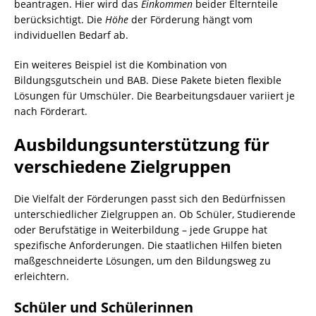
beantragen. Hier wird das
Einkommen
beider Elternteile
berücksichtigt. Die
Höhe
der Förderung hängt vom
individuellen Bedarf ab.
Ein weiteres Beispiel ist die Kombination von
Bildungsgutschein und BAB. Diese Pakete bieten flexible
Lösungen für Umschüler. Die Bearbeitungsdauer variiert je
nach Förderart.
Ausbildungsunterstützung für
verschiedene Zielgruppen
Die Vielfalt der Förderungen passt sich den Bedürfnissen
unterschiedlicher Zielgruppen an. Ob Schüler, Studierende
oder Berufstätige in Weiterbildung – jede Gruppe hat
spezifische Anforderungen. Die staatlichen Hilfen bieten
maßgeschneiderte Lösungen, um den Bildungsweg zu
erleichtern.
Schüler und Schülerinnen