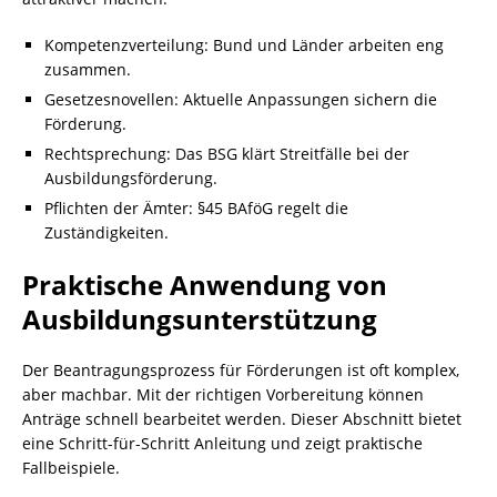
Kompetenzverteilung: Bund und Länder arbeiten eng
zusammen.
Gesetzesnovellen: Aktuelle Anpassungen sichern die
Förderung.
Rechtsprechung: Das BSG klärt Streitfälle bei der
Ausbildungsförderung.
Pflichten der Ämter: §45 BAföG regelt die
Zuständigkeiten.
Praktische Anwendung von
Ausbildungsunterstützung
Der Beantragungsprozess für Förderungen ist oft komplex,
aber machbar. Mit der richtigen Vorbereitung können
Anträge schnell bearbeitet werden. Dieser Abschnitt bietet
eine Schritt-für-Schritt Anleitung und zeigt praktische
Fallbeispiele.