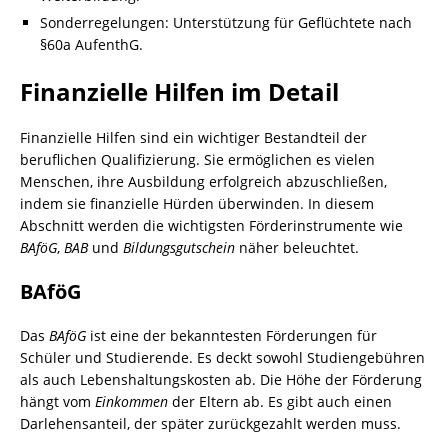
Sonderregelungen: Unterstützung für Geflüchtete nach
§60a AufenthG.
Finanzielle Hilfen im Detail
Finanzielle Hilfen sind ein wichtiger Bestandteil der
beruflichen Qualifizierung. Sie ermöglichen es vielen
Menschen, ihre Ausbildung erfolgreich abzuschließen,
indem sie finanzielle Hürden überwinden. In diesem
Abschnitt werden die wichtigsten Förderinstrumente wie
BAföG
,
BAB
und
Bildungsgutschein
näher beleuchtet.
BAföG
Das
BAföG
ist eine der bekanntesten Förderungen für
Schüler und Studierende. Es deckt sowohl Studiengebühren
als auch Lebenshaltungskosten ab. Die Höhe der Förderung
hängt vom
Einkommen
der Eltern ab. Es gibt auch einen
Darlehensanteil, der später zurückgezahlt werden muss.