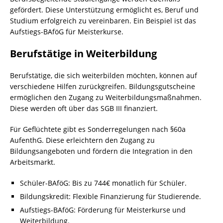
gefördert. Diese Unterstützung ermöglicht es, Beruf und
Studium erfolgreich zu vereinbaren. Ein Beispiel ist das
Aufstiegs-BAföG für Meisterkurse.
Berufstätige in Weiterbildung
Berufstätige, die sich weiterbilden möchten, können auf
verschiedene Hilfen zurückgreifen. Bildungsgutscheine
ermöglichen den Zugang zu Weiterbildungsmaßnahmen.
Diese werden oft über das SGB III finanziert.
Für Geflüchtete gibt es Sonderregelungen nach §60a
AufenthG. Diese erleichtern den Zugang zu
Bildungsangeboten und fördern die Integration in den
Arbeitsmarkt.
Schüler-BAföG: Bis zu 744€ monatlich für Schüler.
Bildungskredit: Flexible Finanzierung für Studierende.
Aufstiegs-BAföG: Förderung für Meisterkurse und
Weiterbildung.