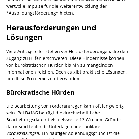
wertvolle Impulse für die Weiterentwicklung der
*Ausbildungsförderung* bieten.
Herausforderungen und
Lösungen
Viele Antragsteller stehen vor Herausforderungen, die den
Zugang zu Hilfen erschweren. Diese Hindernisse können
von bürokratischen Hürden bis hin zu mangelnden
Informationen reichen. Doch es gibt praktische Lösungen,
um diese Probleme zu überwinden.
Bürokratische Hürden
Die Bearbeitung von Förderanträgen kann oft langwierig
sein. Bei BAföG beträgt die durchschnittliche
Bearbeitungsdauer beispielsweise 12 Wochen. Gründe
dafür sind fehlende Unterlagen oder unklare
Voraussetzungen
. Ein häufiger Ablehnungsgrund ist die