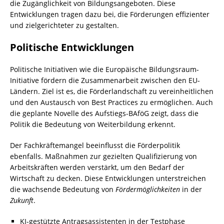
die Zugänglichkeit von Bildungsangeboten. Diese
Entwicklungen tragen dazu bei, die Förderungen effizienter
und zielgerichteter zu gestalten.
Politische Entwicklungen
Politische Initiativen wie die Europäische Bildungsraum-
Initiative fördern die Zusammenarbeit zwischen den EU-
Ländern. Ziel ist es, die Förderlandschaft zu vereinheitlichen
und den Austausch von Best Practices zu ermöglichen. Auch
die geplante Novelle des Aufstiegs-BAföG zeigt, dass die
Politik die Bedeutung von Weiterbildung erkennt.
Der Fachkräftemangel beeinflusst die Förderpolitik
ebenfalls. Maßnahmen zur gezielten Qualifizierung von
Arbeitskräften werden verstärkt, um den Bedarf der
Wirtschaft zu decken. Diese Entwicklungen unterstreichen
die wachsende Bedeutung von
Fördermöglichkeiten
in der
Zukunft
.
KI-gestützte Antragsassistenten in der Testphase