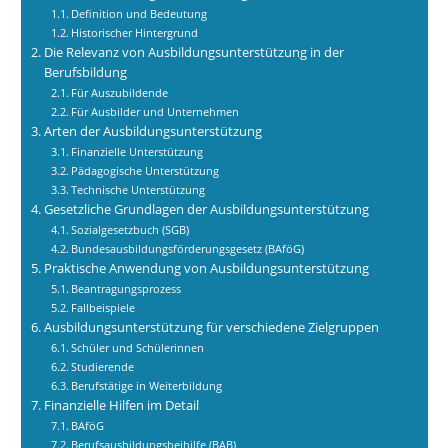
Definition und Bedeutung
Historischer Hintergrund
Die Relevanz von Ausbildungsunterstützung in der
Berufsbildung
Für Auszubildende
Für Ausbilder und Unternehmen
Arten der Ausbildungsunterstützung
Finanzielle Unterstützung
Pädagogische Unterstützung
Technische Unterstützung
Gesetzliche Grundlagen der Ausbildungsunterstützung
Sozialgesetzbuch (SGB)
Bundesausbildungsförderungsgesetz (BAföG)
Praktische Anwendung von Ausbildungsunterstützung
Beantragungsprozess
Fallbeispiele
Ausbildungsunterstützung für verschiedene Zielgruppen
Schüler und Schülerinnen
Studierende
Berufstätige in Weiterbildung
Finanzielle Hilfen im Detail
BAföG
Berufsausbildungsbeihilfe (BAB)