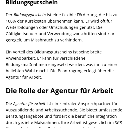
Bildungsgutschein
Der
Bildungsgutschein
ist eine flexible Förderung, die bis zu
100% der Kurskosten übernehmen kann. Er wird oft für
Weiterbildungen oder Umschulungen genutzt. Die
Gültigkeitsdauer und Verwendungsvorschriften sind klar
geregelt, um Missbrauch zu verhindern.
Ein Vorteil des Bildungsgutscheins ist seine breite
Anwendbarkeit. Er kann für verschiedene
Bildungsmaßnahmen eingesetzt werden, was ihn zu einer
beliebten Wahl macht. Die Beantragung erfolgt über die
Agentur für Arbeit.
Die Rolle der Agentur für Arbeit
Die
Agentur für Arbeit
ist ein zentraler Ansprechpartner für
Auszubildende und Arbeitssuchende. Sie bietet umfassende
Beratungsangebote und fördert die berufliche Integration
durch gezielte Maßnahmen. Ihre Arbeit ist gesetzlich im
SGB