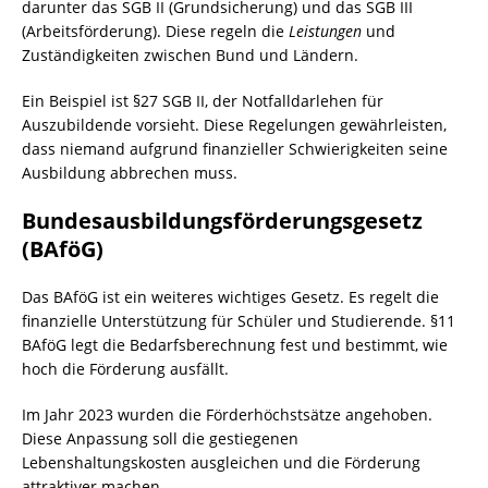
darunter das SGB II (Grundsicherung) und das SGB III
(Arbeitsförderung). Diese regeln die
Leistungen
und
Zuständigkeiten zwischen Bund und Ländern.
Ein Beispiel ist §27 SGB II, der Notfalldarlehen für
Auszubildende vorsieht. Diese Regelungen gewährleisten,
dass niemand aufgrund finanzieller Schwierigkeiten seine
Ausbildung abbrechen muss.
Bundesausbildungsförderungsgesetz
(BAföG)
Das BAföG ist ein weiteres wichtiges Gesetz. Es regelt die
finanzielle Unterstützung für Schüler und Studierende. §11
BAföG legt die Bedarfsberechnung fest und bestimmt, wie
hoch die Förderung ausfällt.
Im Jahr 2023 wurden die Förderhöchstsätze angehoben.
Diese Anpassung soll die gestiegenen
Lebenshaltungskosten ausgleichen und die Förderung
attraktiver machen.