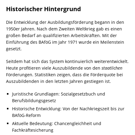
Historischer Hintergrund
Die Entwicklung der Ausbildungsförderung begann in den
1950er Jahren. Nach dem Zweiten Weltkrieg gab es einen
großen Bedarf an qualifizierten Arbeitskräften. Mit der
Einführung des BAföG im Jahr 1971 wurde ein Meilenstein
gesetzt.
Seitdem hat sich das System kontinuierlich weiterentwickelt.
Heute profitieren viele Auszubildende von den
staatlichen
Förderungen. Statistiken zeigen, dass die Förderquote bei
Auszubildenden in den letzten Jahren gestiegen ist.
Juristische Grundlagen: Sozialgesetzbuch und
Berufsbildungsgesetz
Historische Entwicklung: Von der Nachkriegszeit bis zur
BAföG-Reform
Aktuelle Bedeutung: Chancengleichheit und
Fachkräftesicherung