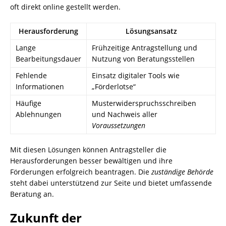
oft direkt online gestellt werden.
Herausforderung
Lösungsansatz
Lange
Frühzeitige Antragstellung und
Bearbeitungsdauer
Nutzung von Beratungsstellen
Fehlende
Einsatz digitaler Tools wie
Informationen
„Förderlotse“
Häufige
Musterwiderspruchsschreiben
Ablehnungen
und Nachweis aller
Voraussetzungen
Mit diesen Lösungen können Antragsteller die
Herausforderungen besser bewältigen und ihre
Förderungen erfolgreich beantragen. Die
zuständige Behörde
steht dabei unterstützend zur Seite und bietet umfassende
Beratung an.
Zukunft der