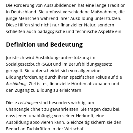
Die Förderung von Auszubildenden hat eine lange Tradition
in Deutschland. Sie umfasst verschiedene Maßnahmen, die
junge Menschen während ihrer Ausbildung unterstützen.
Diese Hilfen sind nicht nur finanzieller Natur, sondern
schließen auch pädagogische und technische Aspekte ein.
Definition und Bedeutung
Juristisch wird Ausbildungsunterstützung im
Sozialgesetzbuch (SGB) und im Berufsbildungsgesetz
geregelt. Sie unterscheidet sich von allgemeiner
Bildungsförderung durch ihren spezifischen Fokus auf die
Ausbildung
. Ziel ist es, finanzielle Hürden abzubauen und
den Zugang zu Bildung zu erleichtern.
Diese
Leistungen
sind besonders wichtig, um
Chancengleichheit zu gewährleisten. Sie tragen dazu bei,
dass jeder, unabhängig von seiner Herkunft, eine
Ausbildung absolvieren kann. Gleichzeitig sichern sie den
Bedarf an Fachkräften in der Wirtschaft.