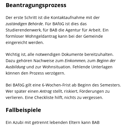
Beantragungsprozess
Der erste Schritt ist die Kontaktaufnahme mit der
zuständigen Behörde
. Für BAföG ist dies das
Studierendenwerk, für BAB die Agentur für Arbeit. Ein
formloser Wohngeldantrag kann bei der Gemeinde
eingereicht werden.
Wichtig ist, alle notwendigen Dokumente bereitzuhalten.
Dazu gehören Nachweise zum
Einkommen
, zum
Beginn der
Ausbildung
und zur Wohnsituation. Fehlende Unterlagen
können den Prozess verzögern.
Bei BAföG gilt eine 6-Wochen-Frist ab Beginn des Semesters.
Wer später einen
Antrag
stellt, riskiert, Förderungen zu
verlieren. Eine Checkliste hilft, nichts zu vergessen.
Fallbeispiele
Ein Azubi mit getrennt lebenden Eltern kann BAB