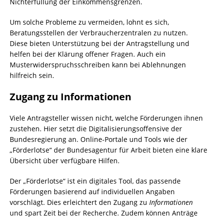
Nichterfüllung der Einkommensgrenzen.
Um solche Probleme zu vermeiden, lohnt es sich,
Beratungsstellen der Verbraucherzentralen zu nutzen.
Diese bieten Unterstützung bei der Antragstellung und
helfen bei der Klärung offener Fragen. Auch ein
Musterwiderspruchsschreiben kann bei Ablehnungen
hilfreich sein.
Zugang zu Informationen
Viele Antragsteller wissen nicht, welche Förderungen ihnen
zustehen. Hier setzt die Digitalisierungsoffensive der
Bundesregierung an. Online-Portale und Tools wie der
„Förderlotse“ der Bundesagentur für Arbeit bieten eine klare
Übersicht über verfügbare Hilfen.
Der „Förderlotse“ ist ein digitales Tool, das passende
Förderungen basierend auf individuellen Angaben
vorschlägt. Dies erleichtert den Zugang zu
Informationen
und spart Zeit bei der Recherche. Zudem können Anträge