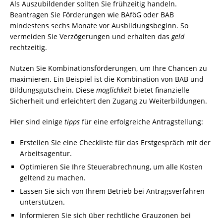
Als Auszubildender sollten Sie frühzeitig handeln.
Beantragen Sie Förderungen wie BAföG oder BAB
mindestens sechs Monate vor Ausbildungsbeginn. So
vermeiden Sie Verzögerungen und erhalten das
geld
rechtzeitig.
Nutzen Sie Kombinationsförderungen, um Ihre Chancen zu
maximieren. Ein Beispiel ist die Kombination von BAB und
Bildungsgutschein. Diese
möglichkeit
bietet finanzielle
Sicherheit und erleichtert den Zugang zu Weiterbildungen.
Hier sind einige
tipps
für eine erfolgreiche Antragstellung:
Erstellen Sie eine Checkliste für das Erstgespräch mit der
Arbeitsagentur.
Optimieren Sie Ihre Steuerabrechnung, um alle Kosten
geltend zu machen.
Lassen Sie sich von Ihrem Betrieb bei Antragsverfahren
unterstützen.
Informieren Sie sich über rechtliche Grauzonen bei