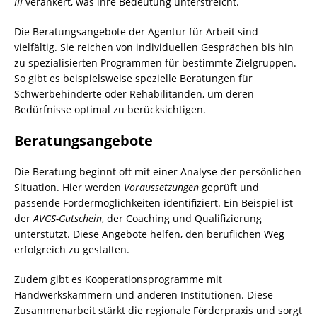
III
verankert, was ihre Bedeutung unterstreicht.
Die Beratungsangebote der Agentur für Arbeit sind
vielfältig. Sie reichen von individuellen Gesprächen bis hin
zu spezialisierten Programmen für bestimmte Zielgruppen.
So gibt es beispielsweise spezielle Beratungen für
Schwerbehinderte oder Rehabilitanden, um deren
Bedürfnisse optimal zu berücksichtigen.
Beratungsangebote
Die Beratung beginnt oft mit einer Analyse der persönlichen
Situation. Hier werden
Voraussetzungen
geprüft und
passende Fördermöglichkeiten identifiziert. Ein Beispiel ist
der
AVGS-Gutschein
, der Coaching und Qualifizierung
unterstützt. Diese Angebote helfen, den beruflichen Weg
erfolgreich zu gestalten.
Zudem gibt es Kooperationsprogramme mit
Handwerkskammern und anderen Institutionen. Diese
Zusammenarbeit stärkt die regionale Förderpraxis und sorgt