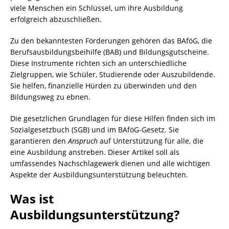
viele Menschen ein Schlüssel, um ihre Ausbildung
erfolgreich abzuschließen.
Zu den bekanntesten Förderungen gehören das BAföG, die
Berufsausbildungsbeihilfe (BAB) und Bildungsgutscheine.
Diese Instrumente richten sich an unterschiedliche
Zielgruppen, wie Schüler, Studierende oder Auszubildende.
Sie helfen, finanzielle Hürden zu überwinden und den
Bildungsweg zu ebnen.
Die gesetzlichen Grundlagen für diese Hilfen finden sich im
Sozialgesetzbuch (SGB) und im BAföG-Gesetz. Sie
garantieren den
Anspruch
auf Unterstützung für alle, die
eine Ausbildung anstreben. Dieser Artikel soll als
umfassendes Nachschlagewerk dienen und alle wichtigen
Aspekte der Ausbildungsunterstützung beleuchten.
Was ist
Ausbildungsunterstützung?