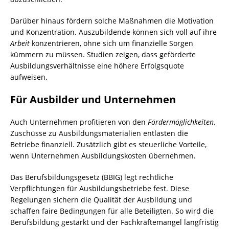
Darüber hinaus fördern solche Maßnahmen die Motivation
und Konzentration. Auszubildende können sich voll auf ihre
Arbeit
konzentrieren, ohne sich um finanzielle Sorgen
kümmern zu müssen. Studien zeigen, dass geförderte
Ausbildungsverhältnisse eine höhere Erfolgsquote
aufweisen.
Für Ausbilder und Unternehmen
Auch Unternehmen profitieren von den
Fördermöglichkeiten
.
Zuschüsse zu Ausbildungsmaterialien entlasten die
Betriebe finanziell. Zusätzlich gibt es steuerliche Vorteile,
wenn Unternehmen Ausbildungskosten übernehmen.
Das Berufsbildungsgesetz (BBIG) legt rechtliche
Verpflichtungen für Ausbildungsbetriebe fest. Diese
Regelungen sichern die Qualität der Ausbildung und
schaffen faire Bedingungen für alle Beteiligten. So wird die
Berufsbildung gestärkt und der Fachkräftemangel langfristig