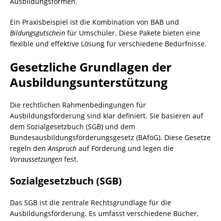
Ausbildungsformen.
Ein Praxisbeispiel ist die Kombination von BAB und
Bildungsgutschein
für Umschüler. Diese Pakete bieten eine
flexible und effektive Lösung für verschiedene Bedürfnisse.
Gesetzliche Grundlagen der
Ausbildungsunterstützung
Die rechtlichen Rahmenbedingungen für
Ausbildungsförderung sind klar definiert. Sie basieren auf
dem Sozialgesetzbuch (SGB) und dem
Bundesausbildungsförderungsgesetz (BAföG). Diese Gesetze
regeln den
Anspruch
auf Förderung und legen die
Voraussetzungen
fest.
Sozialgesetzbuch (SGB)
Das SGB ist die zentrale Rechtsgrundlage für die
Ausbildungsförderung. Es umfasst verschiedene Bücher,