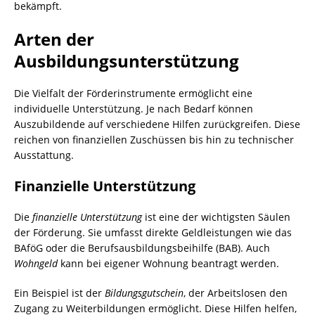
bekämpft.
Arten der
Ausbildungsunterstützung
Die Vielfalt der Förderinstrumente ermöglicht eine
individuelle Unterstützung. Je nach Bedarf können
Auszubildende auf verschiedene Hilfen zurückgreifen. Diese
reichen von finanziellen Zuschüssen bis hin zu technischer
Ausstattung.
Finanzielle Unterstützung
Die
finanzielle Unterstützung
ist eine der wichtigsten Säulen
der Förderung. Sie umfasst direkte Geldleistungen wie das
BAföG oder die Berufsausbildungsbeihilfe (BAB). Auch
Wohngeld
kann bei eigener Wohnung beantragt werden.
Ein Beispiel ist der
Bildungsgutschein
, der Arbeitslosen den
Zugang zu Weiterbildungen ermöglicht. Diese Hilfen helfen,