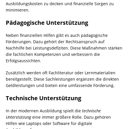
Ausbildungskosten zu decken und finanzielle Sorgen zu
minimieren.
Pädagogische Unterstützung
Neben finanziellen Hilfen gibt es auch pädagogische
Förderungen. Dazu gehört der Rechtsanspruch auf
Nachhilfe bei Leistungsdefiziten. Diese Maßnahmen stärken
die fachlichen Kompetenzen und verbessern die
Erfolgsaussichten.
Zusätzlich werden oft Fachliteratur oder Lernmaterialien
bereitgestellt. Diese Sachleistungen ergänzen die direkten
Geldleistungen und bieten eine umfassende Förderung.
Technische Unterstützung
In der modernen Ausbildung spielt die
technische
Unterstützung
eine immer größere Rolle. Dazu gehören
Hilfen wie Laptops oder Software für digitale