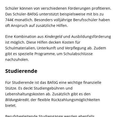
Schüler können von verschiedenen Förderungen profitieren.
Das Schüler-BAföG unterstützt beispielsweise mit bis zu
744€ monatlich. Besonders volljährige Berufsschüler haben
oft Anspruch auf zusätzliche Hilfen.
Eine Kombination aus
Kindergeld
und Ausbildungsförderung
ist möglich. Diese Hilfen decken Kosten für
Schulmaterialien, Unterkunft und Verpflegung ab. Zudem
gibt es spezielle Programme, um Schulabschlüsse
nachzuholen.
Studierende
Für Studierende ist das BAföG eine wichtige finanzielle
Stütze. Es deckt Studiengebühren und
Lebenshaltungskosten ab. Zusätzlich gibt es den
Bildungskredit
, der flexible Rückzahlungsmöglichkeiten
bietet.
Berufsbegleitende Studiengänge werden ebenfalls