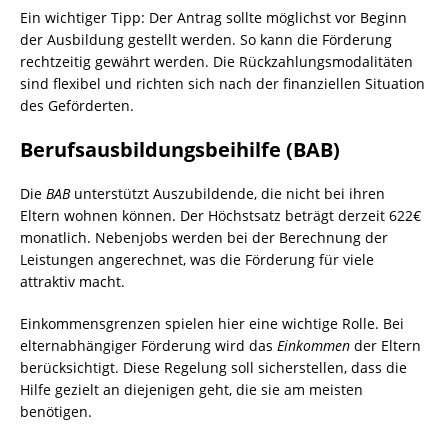
Ein wichtiger Tipp: Der Antrag sollte möglichst vor Beginn
der Ausbildung gestellt werden. So kann die Förderung
rechtzeitig gewährt werden. Die Rückzahlungsmodalitäten
sind flexibel und richten sich nach der finanziellen Situation
des Geförderten.
Berufsausbildungsbeihilfe (BAB)
Die
BAB
unterstützt Auszubildende, die nicht bei ihren
Eltern wohnen können. Der Höchstsatz beträgt derzeit 622€
monatlich. Nebenjobs werden bei der Berechnung der
Leistungen angerechnet, was die Förderung für viele
attraktiv macht.
Einkommensgrenzen spielen hier eine wichtige Rolle. Bei
elternabhängiger Förderung wird das
Einkommen
der Eltern
berücksichtigt. Diese Regelung soll sicherstellen, dass die
Hilfe gezielt an diejenigen geht, die sie am meisten
benötigen.