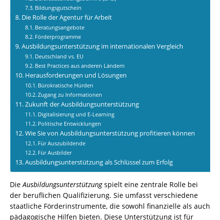
Bildungsgutschein
Die Rolle der Agentur für Arbeit
Beratungsangebote
Förderprogramme
Ausbildungsunterstützung im internationalen Vergleich
Deutschland vs. EU
Best Practices aus anderen Ländern
Herausforderungen und Lösungen
Bürokratische Hürden
Zugang zu Informationen
Zukunft der Ausbildungsunterstützung
Digitalisierung und E-Learning
Politische Entwicklungen
Wie Sie von Ausbildungsunterstützung profitieren können
Für Auszubildende
Für Ausbilder
Ausbildungsunterstützung als Schlüssel zum Erfolg
Die
Ausbildungsunterstützung
spielt eine zentrale Rolle bei
der beruflichen Qualifizierung. Sie umfasst verschiedene
staatliche Förderinstrumente, die sowohl finanzielle als auch
pädagogische Hilfen bieten. Diese Unterstützung ist für