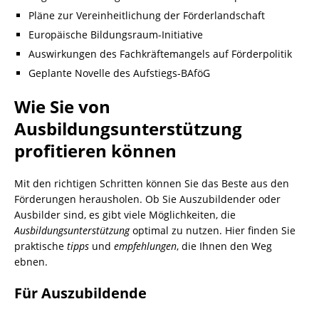
Pläne zur Vereinheitlichung der Förderlandschaft
Europäische Bildungsraum-Initiative
Auswirkungen des Fachkräftemangels auf Förderpolitik
Geplante Novelle des Aufstiegs-BAföG
Wie Sie von
Ausbildungsunterstützung
profitieren können
Mit den richtigen Schritten können Sie das Beste aus den
Förderungen herausholen. Ob Sie Auszubildender oder
Ausbilder sind, es gibt viele Möglichkeiten, die
Ausbildungsunterstützung
optimal zu nutzen. Hier finden Sie
praktische
tipps
und
empfehlungen
, die Ihnen den Weg
ebnen.
Für Auszubildende