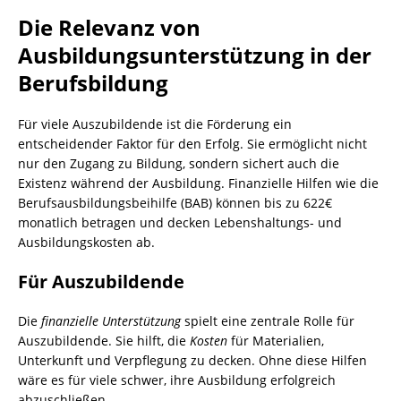
Die Relevanz von
Ausbildungsunterstützung in der
Berufsbildung
Für viele Auszubildende ist die Förderung ein
entscheidender Faktor für den Erfolg. Sie ermöglicht nicht
nur den Zugang zu Bildung, sondern sichert auch die
Existenz während der Ausbildung. Finanzielle Hilfen wie die
Berufsausbildungsbeihilfe (BAB) können bis zu 622€
monatlich betragen und decken Lebenshaltungs- und
Ausbildungskosten ab.
Für Auszubildende
Die
finanzielle Unterstützung
spielt eine zentrale Rolle für
Auszubildende. Sie hilft, die
Kosten
für Materialien,
Unterkunft und Verpflegung zu decken. Ohne diese Hilfen
wäre es für viele schwer, ihre Ausbildung erfolgreich
abzuschließen.