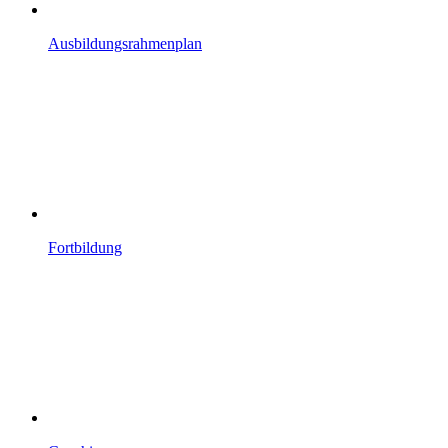
Ausbildungsrahmenplan
Fortbildung