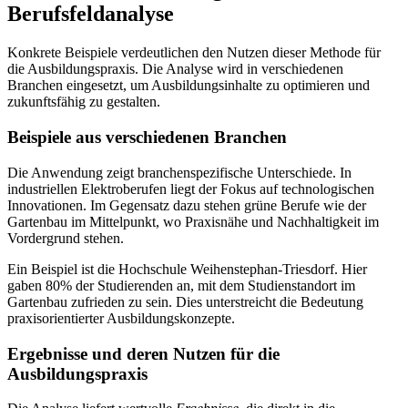
Berufsfeldanalyse
Konkrete Beispiele verdeutlichen den Nutzen dieser Methode für
die Ausbildungspraxis. Die Analyse wird in verschiedenen
Branchen eingesetzt, um Ausbildungsinhalte zu optimieren und
zukunftsfähig zu gestalten.
Beispiele aus verschiedenen Branchen
Die Anwendung zeigt branchenspezifische Unterschiede. In
industriellen Elektroberufen liegt der Fokus auf technologischen
Innovationen. Im Gegensatz dazu stehen grüne Berufe wie der
Gartenbau im Mittelpunkt, wo Praxisnähe und Nachhaltigkeit im
Vordergrund stehen.
Ein Beispiel ist die Hochschule Weihenstephan-Triesdorf. Hier
gaben 80% der Studierenden an, mit dem Studienstandort im
Gartenbau zufrieden zu sein. Dies unterstreicht die Bedeutung
praxisorientierter Ausbildungskonzepte.
Ergebnisse und deren Nutzen für die
Ausbildungspraxis