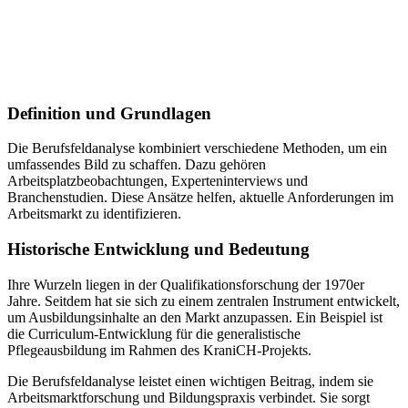
Definition und Grundlagen
Die Berufsfeldanalyse kombiniert verschiedene Methoden, um ein
umfassendes Bild zu schaffen. Dazu gehören
Arbeitsplatzbeobachtungen, Experteninterviews und
Branchenstudien. Diese Ansätze helfen, aktuelle Anforderungen im
Arbeitsmarkt zu identifizieren.
Historische Entwicklung und Bedeutung
Ihre Wurzeln liegen in der Qualifikationsforschung der 1970er
Jahre. Seitdem hat sie sich zu einem zentralen Instrument entwickelt,
um Ausbildungsinhalte an den Markt anzupassen. Ein Beispiel ist
die Curriculum-Entwicklung für die generalistische
Pflegeausbildung im Rahmen des KraniCH-Projekts.
Die Berufsfeldanalyse leistet einen wichtigen Beitrag, indem sie
Arbeitsmarktforschung und Bildungspraxis verbindet. Sie sorgt