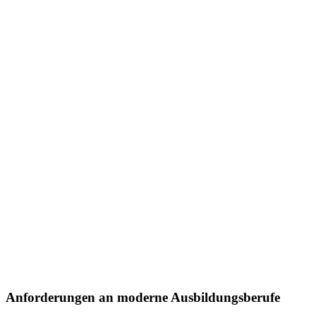
Anforderungen an moderne Ausbildungsberufe