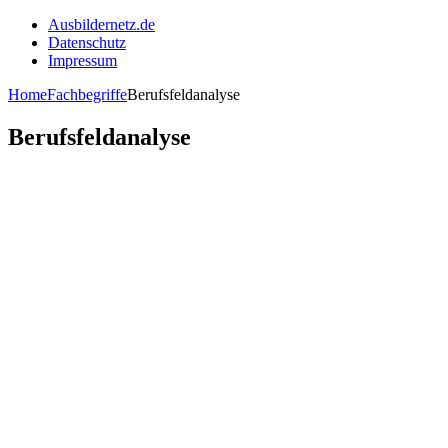
Ausbildernetz.de
Datenschutz
Impressum
Home
Fachbegriffe
Berufsfeldanalyse
Berufsfeldanalyse