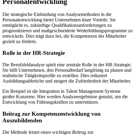
Personalentwicklung
Die strategische Einbindung von Analysemethoden in die
Personalentwicklung bietet Unternehmen klare Vorteile. Sie
ermöglicht es, zukünftige Qualifikationsanforderungen zu
prognostizieren und maßgeschneiderte Weiterbildungsprogramme zu
entwickeln. Dies trägt dazu bei, die Kompetenzen der Mitarbeiter
gezielt zu fördern.
Rolle in der HR-Strategie
Die Berufsfeldanalyse spielt eine zentrale Rolle in der HR-Strategie.
Sie hilft Unternehmen, den Personalbedarf langfristig zu planen und
realistische Tätigkeitsprofile zu erstellen. Dies reduziert
Ausbildungsabbrüche und steigert die Zufriedenheit der Mitarbeiter.
Ein Beispiel ist die Integration in Talent Management Systeme
großer Konzerne. Hier werden Analyseergebnisse genutzt, um die
Entwicklung von Führungskräften zu unterstützen.
Beitrag zur Kompetenzentwicklung von
Auszubildenden
Die Methode leistet einen wichtigen
Beitrag
zur