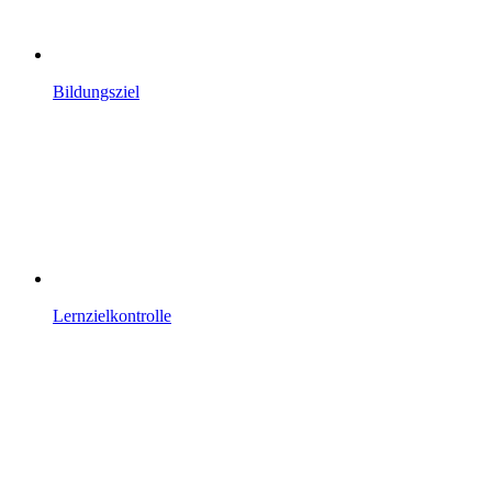
Bildungsziel
Lernzielkontrolle