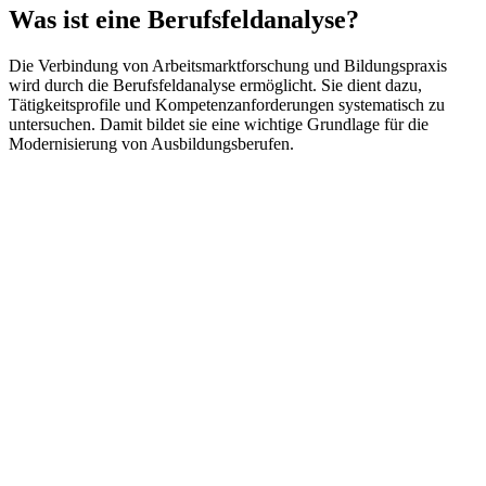
Was ist eine Berufsfeldanalyse?
Die Verbindung von Arbeitsmarktforschung und Bildungspraxis
wird durch die Berufsfeldanalyse ermöglicht. Sie dient dazu,
Tätigkeitsprofile und Kompetenzanforderungen systematisch zu
untersuchen. Damit bildet sie eine wichtige Grundlage für die
Modernisierung von Ausbildungsberufen.