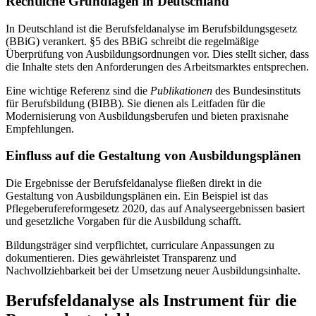
Rechtliche Grundlagen in Deutschland
In Deutschland ist die Berufsfeldanalyse im Berufsbildungsgesetz
(BBiG) verankert. §5 des BBiG schreibt die regelmäßige
Überprüfung von Ausbildungsordnungen vor. Dies stellt sicher, dass
die Inhalte stets den Anforderungen des Arbeitsmarktes entsprechen.
Eine wichtige Referenz sind die
Publikationen
des Bundesinstituts
für Berufsbildung (BIBB). Sie dienen als Leitfaden für die
Modernisierung von Ausbildungsberufen und bieten praxisnahe
Empfehlungen.
Einfluss auf die Gestaltung von Ausbildungsplänen
Die Ergebnisse der Berufsfeldanalyse fließen direkt in die
Gestaltung von Ausbildungsplänen ein. Ein Beispiel ist das
Pflegeberufereformgesetz 2020, das auf Analyseergebnissen basiert
und gesetzliche Vorgaben für die Ausbildung schafft.
Bildungsträger sind verpflichtet, curriculare Anpassungen zu
dokumentieren. Dies gewährleistet Transparenz und
Nachvollziehbarkeit bei der Umsetzung neuer Ausbildungsinhalte.
Berufsfeldanalyse als Instrument für die