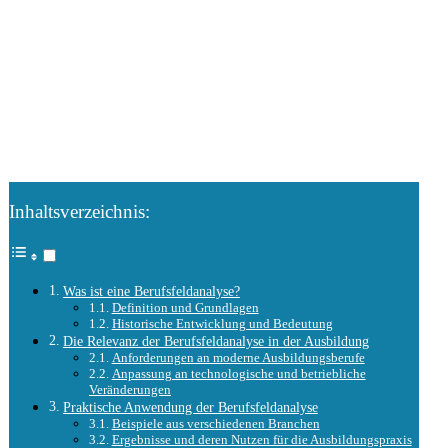
Inhaltsverzeichnis:
Was ist eine Berufsfeldanalyse?
Definition und Grundlagen
Historische Entwicklung und Bedeutung
Die Relevanz der Berufsfeldanalyse in der Ausbildung
Anforderungen an moderne Ausbildungsberufe
Anpassung an technologische und betriebliche
Veränderungen
Praktische Anwendung der Berufsfeldanalyse
Beispiele aus verschiedenen Branchen
Ergebnisse und deren Nutzen für die Ausbildungspraxis