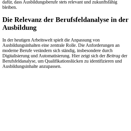
dafür, dass Ausbildungsberufe stets relevant und zukunftsfähig
bleiben.
Die Relevanz der Berufsfeldanalyse in der
Ausbildung
In der heutigen Arbeitswelt spielt die Anpassung von
Ausbildungsinhalten eine zentrale Rolle. Die Anforderungen an
moderne Berufe verändern sich ständig, insbesondere durch
Digitalisierung und Automatisierung. Hier zeigt sich der
Beitrag
der
Berufsfeldanalyse, um Qualifikationslücken zu identifizieren und
Ausbildungsinhalte anzupassen.