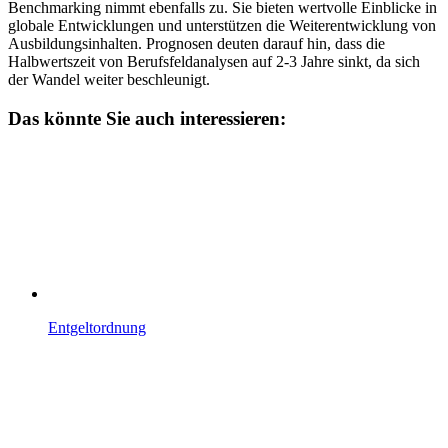
Benchmarking nimmt ebenfalls zu. Sie bieten wertvolle Einblicke in
globale Entwicklungen und unterstützen die Weiterentwicklung von
Ausbildungsinhalten. Prognosen deuten darauf hin, dass die
Halbwertszeit von Berufsfeldanalysen auf 2-3 Jahre sinkt, da sich
der Wandel weiter beschleunigt.
Das könnte Sie auch interessieren:
Entgeltordnung