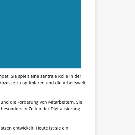
t. Sie spielt eine zentrale Rolle in der
rozesse zu optimieren und die Arbeitswelt
und die Förderung von Mitarbeitern. Sie
 besonders in Zeiten der Digitalisierung
tzen entwickelt. Heute ist sie ein