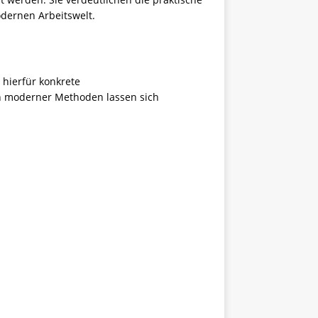
dernen Arbeitswelt.
 hierfür konkrete
on moderner Methoden lassen sich