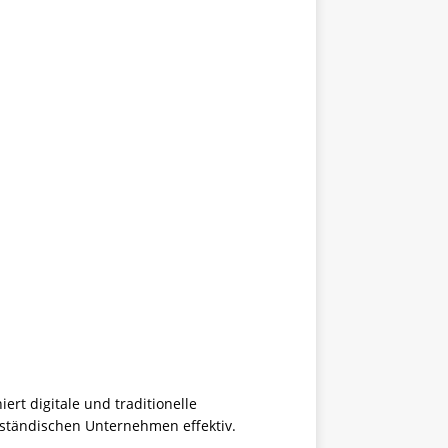
ert digitale und traditionelle
lständischen Unternehmen effektiv.