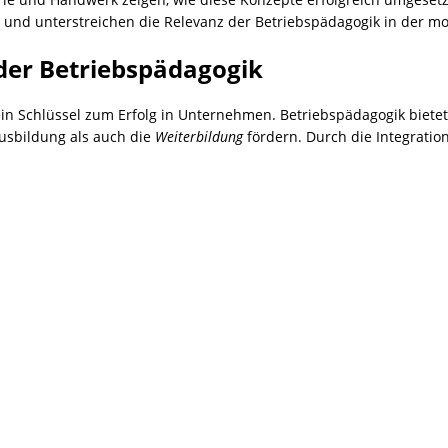
und unterstreichen die Relevanz der Betriebspädagogik in der mo
er Betriebspädagogik
 ein Schlüssel zum Erfolg in Unternehmen. Betriebspädagogik bietet
usbildung als auch die
Weiterbildung
fördern. Durch die Integrati