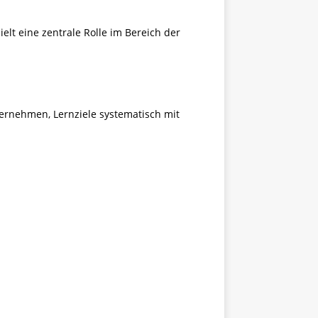
elt eine zentrale Rolle im Bereich der
ernehmen, Lernziele systematisch mit