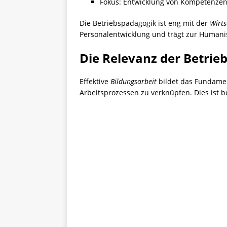
Fokus: Entwicklung von Kompetenzen 
Die Betriebspädagogik ist eng mit der
Wirts
Personalentwicklung und trägt zur Humanis
Die Relevanz der Betrie
Effektive
Bildungsarbeit
bildet das Fundamen
Arbeitsprozessen zu verknüpfen. Dies ist 