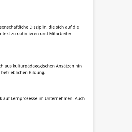
schaftliche Disziplin, die sich auf die
ontext zu optimieren und Mitarbeiter
ich aus kulturpädagogischen Ansätzen hin
 betrieblichen Bildung.
ogik auf Lernprozesse im Unternehmen. Auch