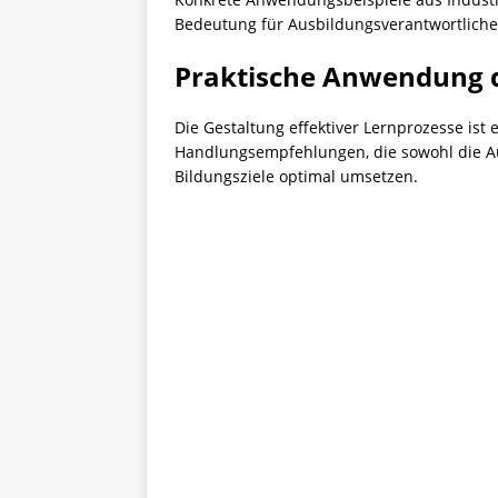
Bedeutung für Ausbildungsverantwortliche 
Praktische Anwendung d
Die Gestaltung effektiver Lernprozesse ist
Handlungsempfehlungen, die sowohl die A
Bildungsziele optimal umsetzen.