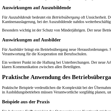
Auswirkungen auf Auszubildende
Für
Auszubildende
bedeutet ein
Betriebsübergang
oft Unsicherheit. Do
Kantinenauslagerung, bei der Auszubildende nahtlos weiterbeschäftig
Besonders wichtig ist der Schutz von Minderjährigen. Der neue Betrie
Auswirkungen auf Ausbilder
Für
Ausbilder
bringt ein Betriebsübergang neue Herausforderungen. Si
Verantwortung für die Kooperation mit Berufsschulen.
Ein weiterer Punkt ist die Haftung bei Unterbrechungen. Der neue Ar
klaren Kommunikation zwischen allen Beteiligten.
Praktische Anwendung des Betriebsüberg
Praktische Beispiele verdeutlichen die Komplexität bei der Übernah
in Ausbildungsbetrieben müssen Verantwortliche sorgfältig planen, um
Beispiele aus der Praxis