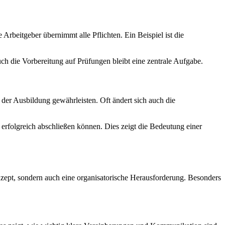
 Arbeitgeber übernimmt alle Pflichten. Ein Beispiel ist die
ch die Vorbereitung auf Prüfungen bleibt eine zentrale Aufgabe.
 der Ausbildung gewährleisten. Oft ändert sich auch die
 erfolgreich abschließen können. Dies zeigt die Bedeutung einer
onzept, sondern auch eine organisatorische Herausforderung. Besonders