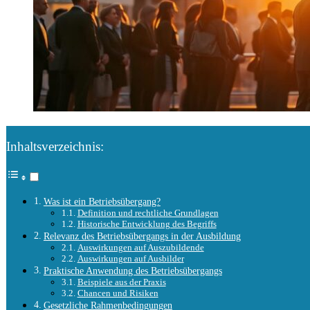
Inhaltsverzeichnis:
Was ist ein Betriebsübergang?
Definition und rechtliche Grundlagen
Historische Entwicklung des Begriffs
Relevanz des Betriebsübergangs in der Ausbildung
Auswirkungen auf Auszubildende
Auswirkungen auf Ausbilder
Praktische Anwendung des Betriebsübergangs
Beispiele aus der Praxis
Chancen und Risiken
Gesetzliche Rahmenbedingungen