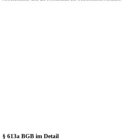
§ 613a BGB im Detail