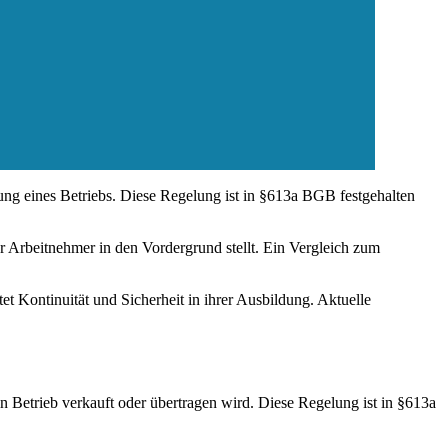
ung eines Betriebs. Diese Regelung ist in §613a BGB festgehalten
er Arbeitnehmer in den Vordergrund stellt. Ein Vergleich zum
t Kontinuität und Sicherheit in ihrer Ausbildung. Aktuelle
 Betrieb verkauft oder übertragen wird. Diese Regelung ist in §613a