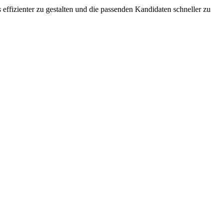
s
effizienter zu gestalten und die passenden Kandidaten schneller zu