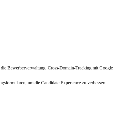
ür die Bewerberverwaltung. Cross-Domain-Tracking mit Google
ungsformularen, um die Candidate Experience zu verbessern.