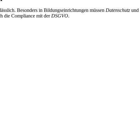
lässlich. Besonders in Bildungseinrichtungen müssen
Datenschutz
und 
ch die Compliance mit der
DSGVO
.