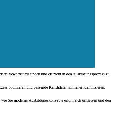
zierte
Bewerber
zu finden und effizient in den Ausbildungsprozess zu
s optimieren und passende Kandidaten schneller identifizieren.
e, wie Sie moderne Ausbildungskonzepte erfolgreich umsetzen und den