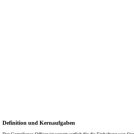
Definition und Kernaufgaben