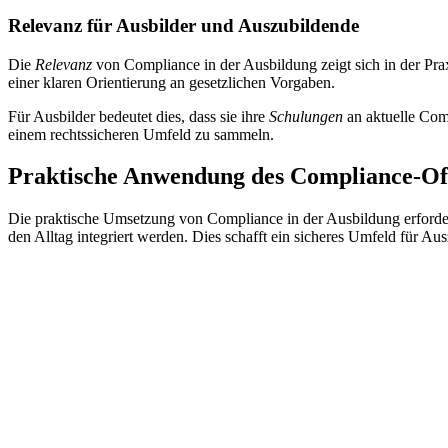
Relevanz für Ausbilder und Auszubildende
Die
Relevanz
von Compliance in der Ausbildung zeigt sich in der Prax
einer klaren Orientierung an gesetzlichen Vorgaben.
Für Ausbilder bedeutet dies, dass sie ihre
Schulungen
an aktuelle Com
einem rechtssicheren Umfeld zu sammeln.
Praktische Anwendung des Compliance-Off
Die praktische Umsetzung von Compliance in der Ausbildung erfordert
den Alltag integriert werden. Dies schafft ein sicheres Umfeld für Au