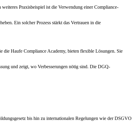
 weiteres Praxisbeispiel ist die Verwendung einer Compliance-
eben. Ein solcher Prozess stärkt das Vertrauen in die
ie die Haufe Compliance Academy, bieten flexible Lösungen. Sie
essung und zeigt, wo Verbesserungen nötig sind. Die DGQ-
bildungsgesetz bis hin zu internationalen Regelungen wie der DSGVO