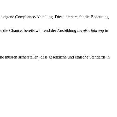
ine eigene Compliance-Abteilung. Dies unterstreicht die Bedeutung
s die Chance, bereits während der Ausbildung
berufserfahrung
in
 müssen sicherstellen, dass gesetzliche und ethische Standards in