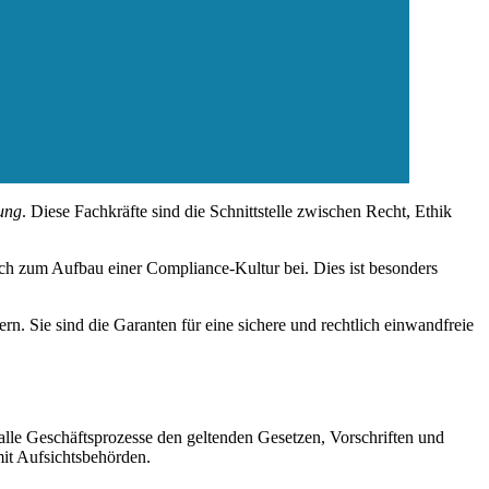
ung
. Diese Fachkräfte sind die Schnittstelle zwischen Recht, Ethik
auch zum Aufbau einer Compliance-Kultur bei. Dies ist besonders
. Sie sind die Garanten für eine sichere und rechtlich einwandfreie
 alle Geschäftsprozesse den geltenden Gesetzen, Vorschriften und
it Aufsichtsbehörden.