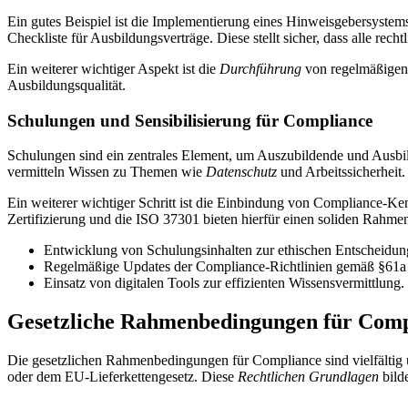
Ein gutes Beispiel ist die Implementierung eines Hinweisgebersystem
Checkliste für Ausbildungsverträge. Diese stellt sicher, dass alle rech
Ein weiterer wichtiger Aspekt ist die
Durchführung
von regelmäßigen A
Ausbildungsqualität.
Schulungen und Sensibilisierung für Compliance
Schulungen sind ein zentrales Element, um Auszubildende und Ausbi
vermitteln Wissen zu Themen wie
Datenschutz
und Arbeitssicherheit.
Ein weiterer wichtiger Schritt ist die Einbindung von Compliance-K
Zertifizierung und die ISO 37301 bieten hierfür einen soliden Rahme
Entwicklung von Schulungsinhalten zur ethischen Entscheidun
Regelmäßige Updates der Compliance-Richtlinien gemäß §61a 
Einsatz von digitalen Tools zur effizienten Wissensvermittlung.
Gesetzliche Rahmenbedingungen für Comp
Die gesetzlichen Rahmenbedingungen für Compliance sind vielfältig
oder dem EU-Lieferkettengesetz. Diese
Rechtlichen Grundlagen
bild