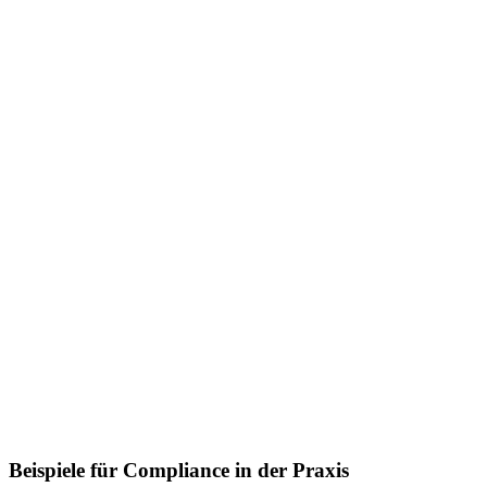
Beispiele für Compliance in der Praxis