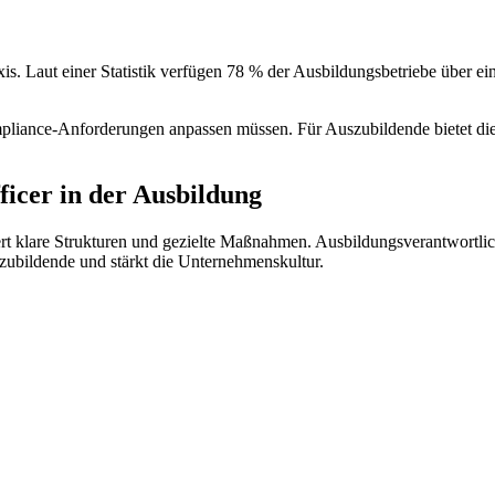
is. Laut einer Statistik verfügen 78 % der Ausbildungsbetriebe über e
pliance-Anforderungen anpassen müssen. Für Auszubildende bietet die
icer in der Ausbildung
 klare Strukturen und gezielte Maßnahmen. Ausbildungsverantwortliche
szubildende und stärkt die Unternehmenskultur.