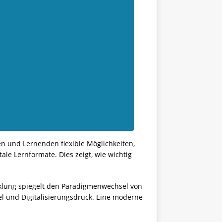
 und Lernenden flexible Möglichkeiten,
le Lernformate. Dies zeigt, wie wichtig
icklung spiegelt den Paradigmenwechsel von
 und Digitalisierungsdruck. Eine moderne