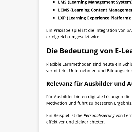
LMS (Learning Management System
LCMS (Learning Content Manageme
LXP (Learning Experience Platform)
:
Ein Praxisbeispiel ist die Integration von 
erfolgreich umgesetzt wird.
Die Bedeutung von E-Lea
Flexible Lernmethoden sind heute ein Schlü
vermitteln. Unternehmen und Bildungseinr
Relevanz für Ausbilder und 
Für Ausbilder bieten digitale Lösungen die
Motivation und führt zu besseren Ergebnis
Ein Beispiel ist die
Personalisierung
von Lern
effektiver und zielgerichteter.