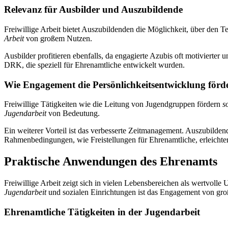
Relevanz für Ausbilder und Auszubildende
Freiwillige Arbeit bietet Auszubildenden die Möglichkeit, über den T
Arbeit
von großem Nutzen.
Ausbilder profitieren ebenfalls, da engagierte Azubis oft motivierte
DRK, die speziell für Ehrenamtliche entwickelt wurden.
Wie Engagement die Persönlichkeitsentwicklung förd
Freiwillige Tätigkeiten wie die Leitung von Jugendgruppen fördern
s
Jugendarbeit
von Bedeutung.
Ein weiterer Vorteil ist das verbesserte Zeitmanagement. Auszubilde
Rahmenbedingungen, wie Freistellungen für Ehrenamtliche, erleichte
Praktische Anwendungen des Ehrenamts
Freiwillige Arbeit zeigt sich in vielen Lebensbereichen als wertvolle U
Jugendarbeit
und sozialen Einrichtungen ist das Engagement von gr
Ehrenamtliche Tätigkeiten in der Jugendarbeit