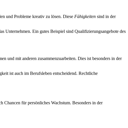
nden und Probleme kreativ zu lösen. Diese
Fähigkeiten
sind in der
 das Unternehmen. Ein gutes Beispiel sind Qualifizierungsangebote des
men und mit anderen zusammenzuarbeiten. Dies ist besonders in der
keit ist auch im Berufsleben entscheidend. Rechtliche
uch Chancen für persönliches Wachstum. Besonders in der