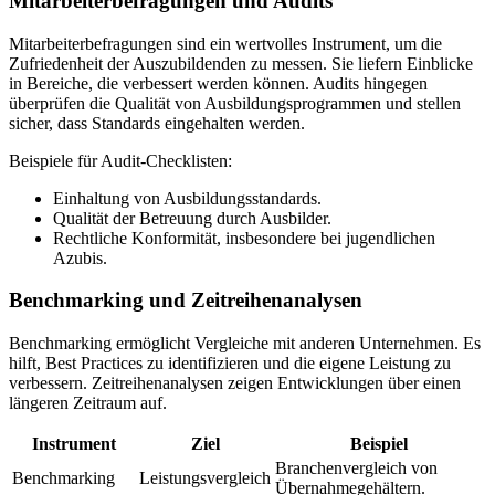
Mitarbeiterbefragungen und Audits
Mitarbeiterbefragungen sind ein wertvolles Instrument, um die
Zufriedenheit der Auszubildenden zu messen. Sie liefern Einblicke
in Bereiche, die verbessert werden können. Audits hingegen
überprüfen die Qualität von Ausbildungsprogrammen und stellen
sicher, dass Standards eingehalten werden.
Beispiele für Audit-Checklisten:
Einhaltung von Ausbildungsstandards.
Qualität der Betreuung durch Ausbilder.
Rechtliche Konformität, insbesondere bei jugendlichen
Azubis.
Benchmarking und Zeitreihenanalysen
Benchmarking ermöglicht Vergleiche mit anderen Unternehmen. Es
hilft, Best Practices zu identifizieren und die eigene Leistung zu
verbessern. Zeitreihenanalysen zeigen Entwicklungen über einen
längeren Zeitraum auf.
Instrument
Ziel
Beispiel
Branchenvergleich von
Benchmarking
Leistungsvergleich
Übernahmegehältern.