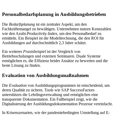
Personalbedarfsplanung in Ausbildungsbetrieben
Die
Bedarfsplanung
ist ein zentraler Aspekt, um den
Fachkräftemangel zu bewältigen. Unternehmen nutzen Kennzahlen
wie den Azubi-Productivity-Index, um den Personalbedarf zu
ermitteln. Ein Beispiel ist die Modellrechnung, die den ROI für
Ausbildungen auf durchschnittlich 2,3 Jahre schätzt.
Ein weiteres
Praxisbeispiel
ist der Vergleich von
Betriebsschulungen und externen Seminaren. Duale Systeme
ermöglichen es, die Effizienz beider Ansätze zu bewerten und die
beste Lösung zu finden.
Evaluation von Ausbildungsmaßnahmen
Die
Evaluation
von Ausbildungsprogrammen ist entscheidend, um
deren Qualität zu sichern. Tools wie SAP SuccessFactors
unterstützen die Lehrlingsverwaltung und ermöglichen eine
transparente Dokumentation. Ein Fallbeispiel zeigt, wie die
Digitalisierung der Ausbildungsdokumentation Prozesse vereinfacht.
In Krisenszenarien, wie der pandemiebedingten Umstellung auf E-