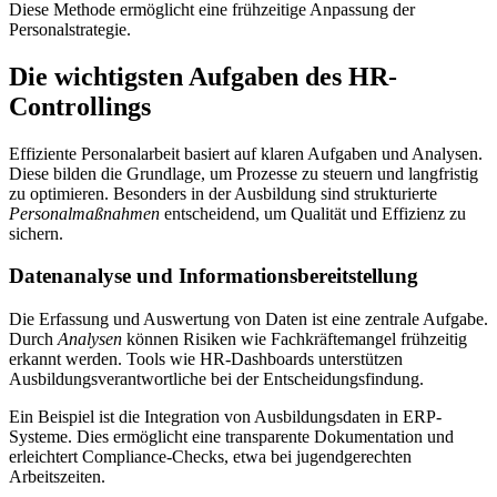
Diese Methode ermöglicht eine frühzeitige Anpassung der
Personalstrategie.
Die wichtigsten Aufgaben des HR-
Controllings
Effiziente Personalarbeit basiert auf klaren Aufgaben und Analysen.
Diese bilden die Grundlage, um Prozesse zu steuern und langfristig
zu optimieren. Besonders in der Ausbildung sind strukturierte
Personalmaßnahmen
entscheidend, um Qualität und Effizienz zu
sichern.
Datenanalyse und Informationsbereitstellung
Die Erfassung und Auswertung von Daten ist eine zentrale Aufgabe.
Durch
Analysen
können Risiken wie Fachkräftemangel frühzeitig
erkannt werden. Tools wie HR-Dashboards unterstützen
Ausbildungsverantwortliche bei der Entscheidungsfindung.
Ein Beispiel ist die Integration von Ausbildungsdaten in ERP-
Systeme. Dies ermöglicht eine transparente Dokumentation und
erleichtert Compliance-Checks, etwa bei jugendgerechten
Arbeitszeiten.