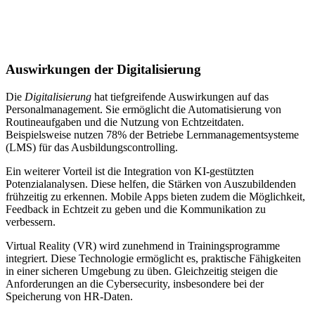
Auswirkungen der Digitalisierung
Die
Digitalisierung
hat tiefgreifende Auswirkungen auf das
Personalmanagement. Sie ermöglicht die Automatisierung von
Routineaufgaben und die Nutzung von Echtzeitdaten.
Beispielsweise nutzen 78% der Betriebe Lernmanagementsysteme
(LMS) für das Ausbildungscontrolling.
Ein weiterer Vorteil ist die Integration von KI-gestützten
Potenzialanalysen. Diese helfen, die Stärken von Auszubildenden
frühzeitig zu erkennen. Mobile Apps bieten zudem die Möglichkeit,
Feedback in Echtzeit zu geben und die Kommunikation zu
verbessern.
Virtual Reality (VR) wird zunehmend in Trainingsprogramme
integriert. Diese Technologie ermöglicht es, praktische Fähigkeiten
in einer sicheren Umgebung zu üben. Gleichzeitig steigen die
Anforderungen an die Cybersecurity, insbesondere bei der
Speicherung von HR-Daten.