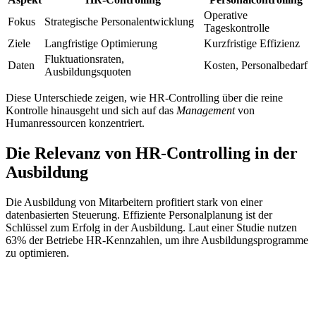
Operative
Fokus
Strategische Personalentwicklung
Tageskontrolle
Ziele
Langfristige Optimierung
Kurzfristige Effizienz
Fluktuationsraten,
Daten
Kosten, Personalbedarf
Ausbildungsquoten
Diese Unterschiede zeigen, wie HR-Controlling über die reine
Kontrolle hinausgeht und sich auf das
Management
von
Humanressourcen konzentriert.
Die Relevanz von HR-Controlling in der
Ausbildung
Die Ausbildung von Mitarbeitern profitiert stark von einer
datenbasierten Steuerung. Effiziente Personalplanung ist der
Schlüssel zum Erfolg in der Ausbildung. Laut einer Studie nutzen
63% der Betriebe HR-Kennzahlen, um ihre Ausbildungsprogramme
zu optimieren.