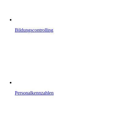
Bildungscontrolling
Personalkennzahlen