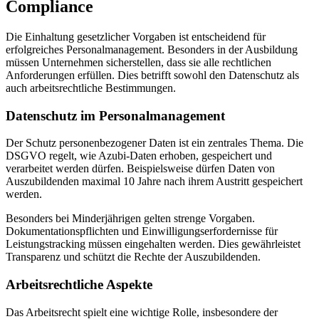
Compliance
Die Einhaltung gesetzlicher Vorgaben ist entscheidend für
erfolgreiches Personalmanagement. Besonders in der Ausbildung
müssen Unternehmen sicherstellen, dass sie alle rechtlichen
Anforderungen erfüllen. Dies betrifft sowohl den Datenschutz als
auch arbeitsrechtliche Bestimmungen.
Datenschutz im Personalmanagement
Der Schutz personenbezogener Daten ist ein zentrales Thema. Die
DSGVO regelt, wie Azubi-Daten erhoben, gespeichert und
verarbeitet werden dürfen. Beispielsweise dürfen Daten von
Auszubildenden maximal 10 Jahre nach ihrem Austritt gespeichert
werden.
Besonders bei Minderjährigen gelten strenge Vorgaben.
Dokumentationspflichten und Einwilligungserfordernisse für
Leistungstracking müssen eingehalten werden. Dies gewährleistet
Transparenz und schützt die Rechte der Auszubildenden.
Arbeitsrechtliche Aspekte
Das Arbeitsrecht spielt eine wichtige Rolle, insbesondere der