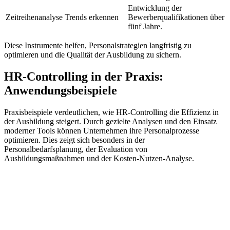
Entwicklung der
Zeitreihenanalyse
Trends erkennen
Bewerberqualifikationen über
fünf Jahre.
Diese Instrumente helfen, Personalstrategien langfristig zu
optimieren und die Qualität der Ausbildung zu sichern.
HR-Controlling in der Praxis:
Anwendungsbeispiele
Praxisbeispiele verdeutlichen, wie HR-Controlling die Effizienz in
der Ausbildung steigert. Durch gezielte Analysen und den Einsatz
moderner Tools können Unternehmen ihre Personalprozesse
optimieren. Dies zeigt sich besonders in der
Personalbedarfsplanung, der Evaluation von
Ausbildungsmaßnahmen und der Kosten-Nutzen-Analyse.