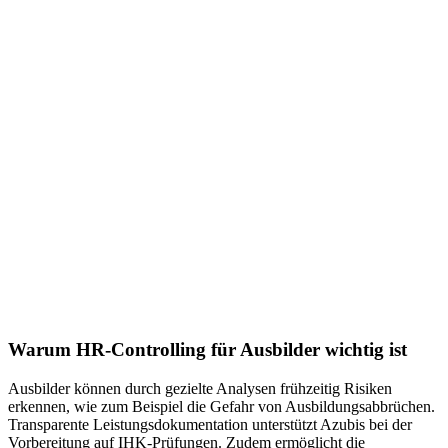
Warum HR-Controlling für Ausbilder wichtig ist
Ausbilder können durch gezielte Analysen frühzeitig Risiken
erkennen, wie zum Beispiel die Gefahr von Ausbildungsabbrüchen.
Transparente Leistungsdokumentation unterstützt Azubis bei der
Vorbereitung auf IHK-Prüfungen. Zudem ermöglicht die