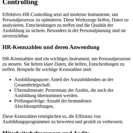
Controlling
Effektives HR-Controlling setzt auf moderne Instrumente, um
Personalprozesse zu optimieren. Diese Werkzeuge helfen, Daten zu
analysieren, Entscheidungen zu treffen und die Qualität der
Ausbildung zu sichern. Besonders in der Personalplanung sind sie
unverzichtbar.
HR-Kennzahlen und deren Anwendung
HR-Kennzahlen sind ein wichtiges Instrument, um Personalprozesse
zu steuern. Sie liefern klare Daten, die helfen, Entscheidungen zu
treffen. Beispiele für wichtige Kennzahlen sind:
Ausbildungsquote: Anteil der Auszubildenden an der
Gesamtbelegschaft.
Übernahmerate: Prozentsatz der Azubis, die nach der
Ausbildung übernommen werden.
Prüfungserfolge: Anzahl der bestandenen
Abschlussprüfungen.
Diese Kennzahlen ermöglichen es, die Effizienz von
Ausbildungsprogrammen zu bewerten und gezielt zu verbessern.