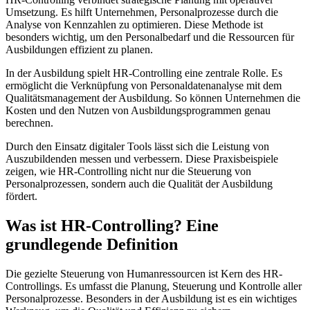
Umsetzung. Es hilft Unternehmen, Personalprozesse durch die
Analyse von Kennzahlen zu optimieren. Diese Methode ist
besonders wichtig, um den Personalbedarf und die Ressourcen für
Ausbildungen effizient zu planen.
In der Ausbildung spielt HR-Controlling eine zentrale Rolle. Es
ermöglicht die Verknüpfung von Personaldatenanalyse mit dem
Qualitätsmanagement der Ausbildung. So können Unternehmen die
Kosten und den Nutzen von Ausbildungsprogrammen genau
berechnen.
Durch den Einsatz digitaler Tools lässt sich die Leistung von
Auszubildenden messen und verbessern. Diese Praxisbeispiele
zeigen, wie HR-Controlling nicht nur die Steuerung von
Personalprozessen, sondern auch die Qualität der Ausbildung
fördert.
Was ist HR-Controlling? Eine
grundlegende Definition
Die gezielte Steuerung von Humanressourcen ist Kern des HR-
Controllings. Es umfasst die Planung, Steuerung und Kontrolle aller
Personalprozesse. Besonders in der Ausbildung ist es ein wichtiges