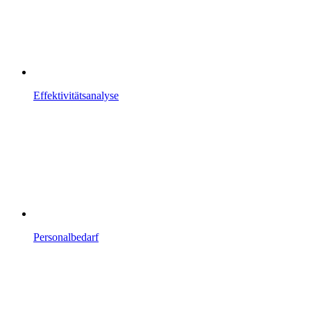
Effektivitätsanalyse
Personalbedarf