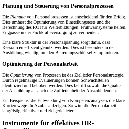
Planung und Steuerung von Personalprozessen
Die
Planung
von Personalprozessen ist entscheidend für den Erfolg.
Dies umfasst die Optimierung von Einstellungstests und die
Berechnung des ROI für Weiterbildungen. Frühwarnsysteme helfen,
Engpässe in der Fachkräfteversorgung zu vermeiden.
Eine klare Struktur in der Personalplanung sorgt dafür, dass
Ressourcen effizient genutzt werden. Dies ist besonders in der
Ausbildung wichtig, um den Betreuungsschlüssel zu optimieren.
Optimierung der Personalarbeit
Die
Optimierung
von Prozessen ist das Ziel jeder Personalstrategie.
Durch regelmäßige Evaluierungen können Schwachstellen
identifiziert und behoben werden. Dies betrifft sowohl die Qualität
der Ausbildung als auch die Zufriedenheit der Auszubildenden.
Ein Beispiel ist die Entwicklung von Kompetenzanalysen, die klare
Karrierewege für Azubis aufzeigen. So wird die Personalarbeit
langfristig effektiver und zielgerichteter.
Instrumente für effektives HR-