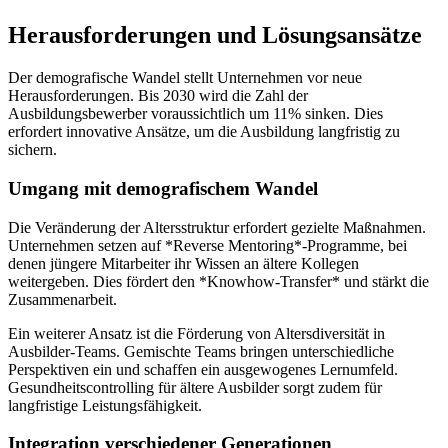
Herausforderungen und Lösungsansätze
Der demografische Wandel stellt Unternehmen vor neue
Herausforderungen. Bis 2030 wird die Zahl der
Ausbildungsbewerber voraussichtlich um 11% sinken. Dies
erfordert innovative Ansätze, um die Ausbildung langfristig zu
sichern.
Umgang mit demografischem Wandel
Die Veränderung der Altersstruktur erfordert gezielte Maßnahmen.
Unternehmen setzen auf *Reverse Mentoring*-Programme, bei
denen jüngere Mitarbeiter ihr Wissen an ältere Kollegen
weitergeben. Dies fördert den *Knowhow-Transfer* und stärkt die
Zusammenarbeit.
Ein weiterer Ansatz ist die Förderung von Altersdiversität in
Ausbilder-Teams. Gemischte Teams bringen unterschiedliche
Perspektiven ein und schaffen ein ausgewogenes Lernumfeld.
Gesundheitscontrolling für ältere Ausbilder sorgt zudem für
langfristige Leistungsfähigkeit.
Integration verschiedener Generationen