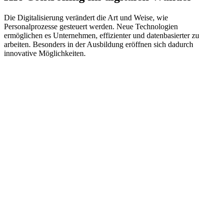
Die Digitalisierung verändert die Art und Weise, wie
Personalprozesse gesteuert werden. Neue Technologien
ermöglichen es Unternehmen, effizienter und datenbasierter zu
arbeiten. Besonders in der Ausbildung eröffnen sich dadurch
innovative Möglichkeiten.