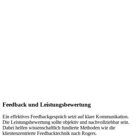
Feedback und Leistungsbewertung
Ein effektives Feedbackgespräch setzt auf klare Kommunikation.
Die Leistungsbewertung sollte objektiv und nachvollziehbar sein.
Dabei helfen wissenschaftlich fundierte Methoden wie die
klientenzentrierte Feedbacktechnik nach Rogers.