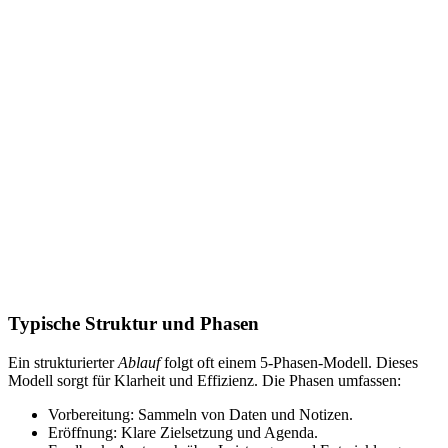
Typische Struktur und Phasen
Ein strukturierter
Ablauf
folgt oft einem 5-Phasen-Modell. Dieses
Modell sorgt für Klarheit und Effizienz. Die Phasen umfassen:
Vorbereitung: Sammeln von Daten und Notizen.
Eröffnung: Klare Zielsetzung und Agenda.