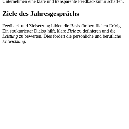
Unternehmen eine klare und transparente Feedbackkultur schaffen.
Ziele des Jahresgesprächs
Feedback und Zielsetzung bilden die Basis für beruflichen Erfolg.
Ein strukturierter Dialog hilft, klare
Ziele
zu definieren und die
Leistung
zu bewerten. Dies fördert die persönliche und berufliche
Entwicklung
.