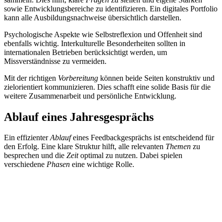
sowie Entwicklungsbereiche zu identifizieren. Ein digitales Portfolio
kann alle Ausbildungsnachweise übersichtlich darstellen.
Psychologische Aspekte wie Selbstreflexion und Offenheit sind
ebenfalls wichtig. Interkulturelle Besonderheiten sollten in
internationalen Betrieben berücksichtigt werden, um
Missverständnisse zu vermeiden.
Mit der richtigen
Vorbereitung
können beide Seiten konstruktiv und
zielorientiert kommunizieren. Dies schafft eine solide Basis für die
weitere Zusammenarbeit und persönliche Entwicklung.
Ablauf eines Jahresgesprächs
Ein effizienter
Ablauf
eines Feedbackgesprächs ist entscheidend für
den Erfolg. Eine klare Struktur hilft, alle relevanten
Themen
zu
besprechen und die
Zeit
optimal zu nutzen. Dabei spielen
verschiedene
Phasen
eine wichtige Rolle.