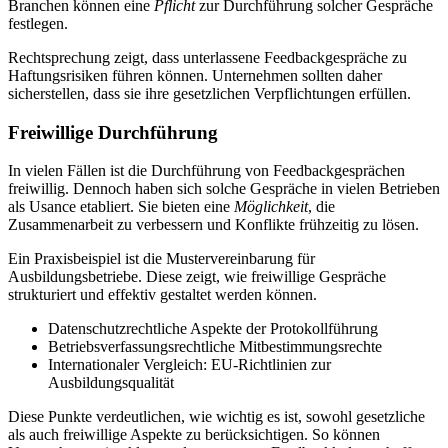
Branchen können eine
Pflicht
zur Durchführung solcher Gespräche
festlegen.
Rechtsprechung zeigt, dass unterlassene Feedbackgespräche zu
Haftungsrisiken führen können. Unternehmen sollten daher
sicherstellen, dass sie ihre gesetzlichen Verpflichtungen erfüllen.
Freiwillige Durchführung
In vielen Fällen ist die Durchführung von Feedbackgesprächen
freiwillig. Dennoch haben sich solche Gespräche in vielen Betrieben
als Usance etabliert. Sie bieten eine
Möglichkeit
, die
Zusammenarbeit zu verbessern und Konflikte frühzeitig zu lösen.
Ein Praxisbeispiel ist die Mustervereinbarung für
Ausbildungsbetriebe. Diese zeigt, wie freiwillige Gespräche
strukturiert und effektiv gestaltet werden können.
Datenschutzrechtliche Aspekte der Protokollführung
Betriebsverfassungsrechtliche Mitbestimmungsrechte
Internationaler Vergleich: EU-Richtlinien zur
Ausbildungsqualität
Diese Punkte verdeutlichen, wie wichtig es ist, sowohl gesetzliche
als auch freiwillige Aspekte zu berücksichtigen. So können