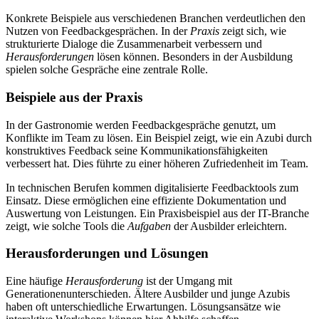
Konkrete Beispiele aus verschiedenen Branchen verdeutlichen den
Nutzen von Feedbackgesprächen. In der
Praxis
zeigt sich, wie
strukturierte Dialoge die Zusammenarbeit verbessern und
Herausforderungen
lösen können. Besonders in der Ausbildung
spielen solche Gespräche eine zentrale Rolle.
Beispiele aus der Praxis
In der Gastronomie werden Feedbackgespräche genutzt, um
Konflikte im Team zu lösen. Ein Beispiel zeigt, wie ein Azubi durch
konstruktives Feedback seine Kommunikationsfähigkeiten
verbessert hat. Dies führte zu einer höheren Zufriedenheit im Team.
In technischen Berufen kommen digitalisierte Feedbacktools zum
Einsatz. Diese ermöglichen eine effiziente Dokumentation und
Auswertung von Leistungen. Ein Praxisbeispiel aus der IT-Branche
zeigt, wie solche Tools die
Aufgaben
der Ausbilder erleichtern.
Herausforderungen und Lösungen
Eine häufige
Herausforderung
ist der Umgang mit
Generationenunterschieden. Ältere Ausbilder und junge Azubis
haben oft unterschiedliche Erwartungen. Lösungsansätze wie