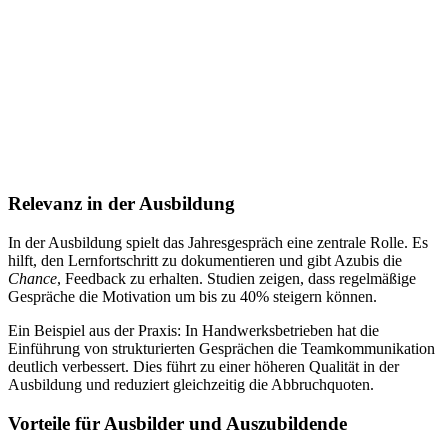
Relevanz in der Ausbildung
In der Ausbildung spielt das Jahresgespräch eine zentrale Rolle. Es
hilft, den Lernfortschritt zu dokumentieren und gibt Azubis die
Chance
, Feedback zu erhalten. Studien zeigen, dass regelmäßige
Gespräche die Motivation um bis zu 40% steigern können.
Ein Beispiel aus der Praxis: In Handwerksbetrieben hat die
Einführung von strukturierten Gesprächen die Teamkommunikation
deutlich verbessert. Dies führt zu einer höheren Qualität in der
Ausbildung und reduziert gleichzeitig die Abbruchquoten.
Vorteile für Ausbilder und Auszubildende