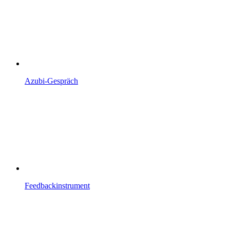
Azubi-Gespräch
Feedbackinstrument