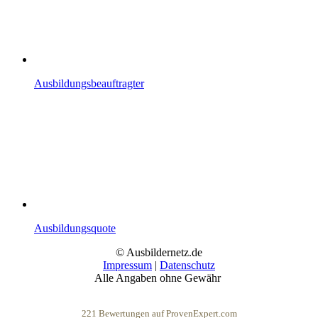
Ausbildungsbeauftragter
Ausbildungsquote
© Ausbildernetz.de
Impressum
|
Datenschutz
Alle Angaben ohne Gewähr
221
Bewertungen auf ProvenExpert.com