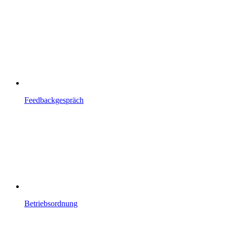
Feedbackgespräch
Betriebsordnung