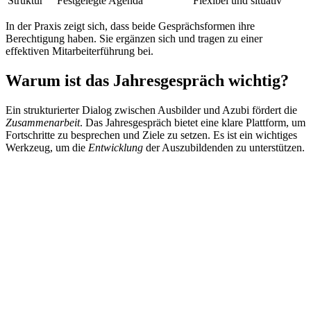
Struktur
Festgelegte Agenda
Flexibel und situativ
In der Praxis zeigt sich, dass beide Gesprächsformen ihre
Berechtigung haben. Sie ergänzen sich und tragen zu einer
effektiven Mitarbeiterführung bei.
Warum ist das Jahresgespräch wichtig?
Ein strukturierter Dialog zwischen Ausbilder und Azubi fördert die
Zusammenarbeit
. Das Jahresgespräch bietet eine klare Plattform, um
Fortschritte zu besprechen und Ziele zu setzen. Es ist ein wichtiges
Werkzeug, um die
Entwicklung
der Auszubildenden zu unterstützen.