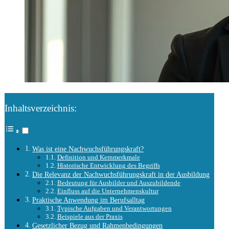
Inhaltsverzeichnis:
Was ist eine Nachwuchsführungskraft?
Definition und Kernmerkmale
Historische Entwicklung des Begriffs
Die Relevanz der Nachwuchsführungskraft in der Ausbildung
Bedeutung für Ausbilder und Auszubildende
Einfluss auf die Unternehmenskultur
Praktische Anwendung im Berufsalltag
Typische Aufgaben und Verantwortungen
Beispiele aus der Praxis
Gesetzlicher Bezug und Rahmenbedingungen