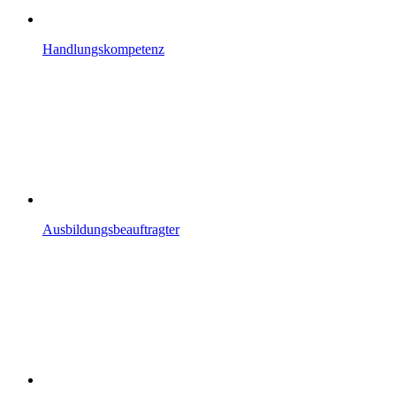
Handlungskompetenz
Ausbildungsbeauftragter