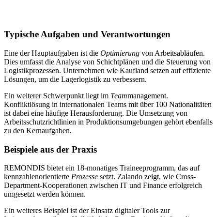
Typische Aufgaben und Verantwortungen
Eine der Hauptaufgaben ist die
Optimierung
von Arbeitsabläufen.
Dies umfasst die Analyse von Schichtplänen und die Steuerung von
Logistikprozessen. Unternehmen wie Kaufland setzen auf effiziente
Lösungen, um die Lagerlogistik zu verbessern.
Ein weiterer Schwerpunkt liegt im
Team
management.
Konfliktlösung in internationalen Teams mit über 100 Nationalitäten
ist dabei eine häufige Herausforderung. Die Umsetzung von
Arbeitsschutzrichtlinien in Produktionsumgebungen gehört ebenfalls
zu den Kernaufgaben.
Beispiele aus der Praxis
REMONDIS bietet ein 18-monatiges Traineeprogramm, das auf
kennzahlenorientierte
Prozesse
setzt. Zalando zeigt, wie Cross-
Department-Kooperationen zwischen IT und Finance erfolgreich
umgesetzt werden können.
Ein weiteres Beispiel ist der Einsatz digitaler Tools zur