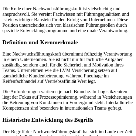
Die Rolle einer Nachwuchsführungskraft ist vielschichtig und
anspruchsvoll. Sie vereint Fachwissen mit Führungsqualitäten und
ist ein wichtiger Baustein für den Erfolg von Unternehmen. Diese
Position unterscheidet sich von klassischen Führungsrollen durch
spezielle Entwicklungsprogramme und eine duale Verantwortung.
Definition und Kernmerkmale
Eine Nachwuchsführungskraft übernimmt frühzeitig Verantwortung
in einem Unternehmen. Sie ist nicht nur für fachliche Aufgaben
zuständig, sondern auch für die Sicherheit und Motivation ihres
Teams. Unternehmen wie die LVM Versicherung setzen auf
ganzheitliche Kundenbetreuung, während Pneuhage im
Reifenfachhandel auf Vertriebsaffinität Wert legt.
Die Anforderungen variieren je nach Branche. In Logistikzentren
liegt der Fokus auf Prozessoptimierung, während in Versicherungen
die Betreuung von Kund:innen im Vordergrund steht. Interkulturelle
Kompetenzen sind besonders in internationalen Teams gefragt.
Historische Entwicklung des Begriffs
Der Begriff der Nachwuchsführungskraft hat sich im Laufe der Zeit