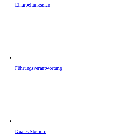
Einarbeitungsplan
Führungsverantwortung
Duales Studium