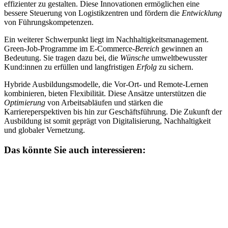
effizienter zu gestalten. Diese Innovationen ermöglichen eine
bessere Steuerung von Logistikzentren und fördern die
Entwicklung
von Führungskompetenzen.
Ein weiterer Schwerpunkt liegt im Nachhaltigkeitsmanagement.
Green-Job-Programme im E-Commerce-
Bereich
gewinnen an
Bedeutung. Sie tragen dazu bei, die
Wünsche
umweltbewusster
Kund:innen zu erfüllen und langfristigen
Erfolg
zu sichern.
Hybride Ausbildungsmodelle, die Vor-Ort- und Remote-Lernen
kombinieren, bieten Flexibilität. Diese Ansätze unterstützen die
Optimierung
von Arbeitsabläufen und stärken die
Karriereperspektiven bis hin zur Geschäftsführung. Die Zukunft der
Ausbildung ist somit geprägt von Digitalisierung, Nachhaltigkeit
und globaler Vernetzung.
Das könnte Sie auch interessieren: