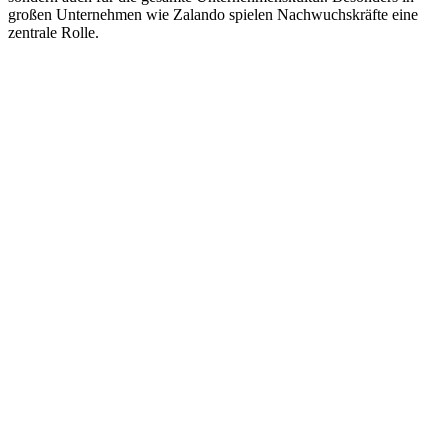
großen Unternehmen wie Zalando spielen Nachwuchskräfte eine
zentrale Rolle.