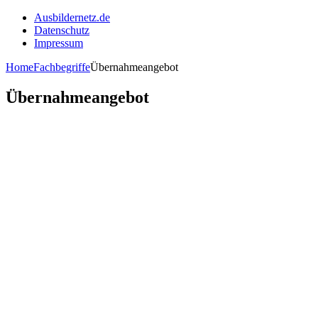
Ausbildernetz.de
Datenschutz
Impressum
Home
Fachbegriffe
Übernahmeangebot
Übernahmeangebot