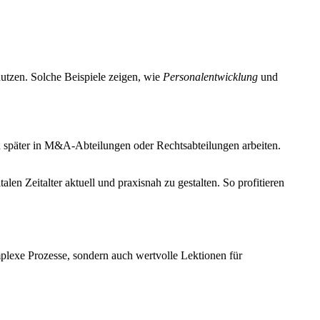
utzen. Solche Beispiele zeigen, wie
Personalentwicklung
und
 später in M&A-Abteilungen oder Rechtsabteilungen arbeiten.
alen Zeitalter aktuell und praxisnah zu gestalten. So profitieren
mplexe Prozesse, sondern auch wertvolle Lektionen für