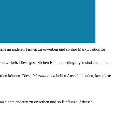
nteile an anderen Firmen zu erwerben und so ihre Marktposition zu
.
entwickelt. Diese gesetzlichen Rahmenbedingungen sind auch in der
werden können. Diese
Informationen
helfen Auszubildenden, komplexe
an einem anderen zu erwerben und so Einfluss auf dessen