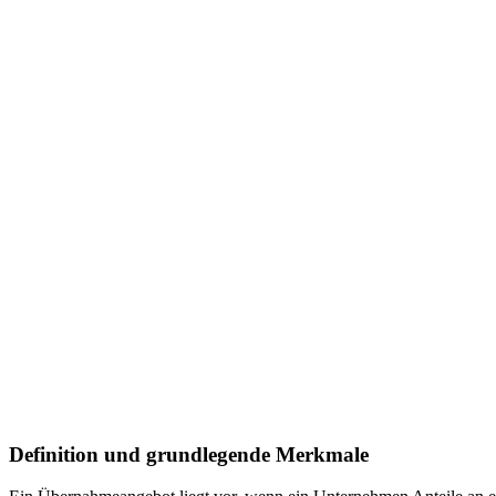
Definition und grundlegende Merkmale