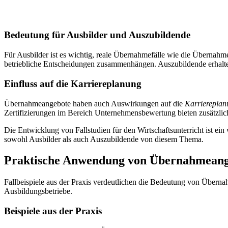
Bedeutung für Ausbilder und Auszubildende
Für Ausbilder ist es wichtig, reale Übernahmefälle wie die Übernahm
betriebliche Entscheidungen zusammenhängen. Auszubildende erhalten
Einfluss auf die Karriereplanung
Übernahmeangebote haben auch Auswirkungen auf die
Karriereplan
Zertifizierungen im Bereich Unternehmensbewertung bieten zusätzlic
Die Entwicklung von Fallstudien für den Wirtschaftsunterricht ist ein w
sowohl Ausbilder als auch Auszubildende von diesem Thema.
Praktische Anwendung von Übernahmean
Fallbeispiele aus der Praxis verdeutlichen die Bedeutung von Überna
Ausbildungsbetriebe.
Beispiele aus der Praxis