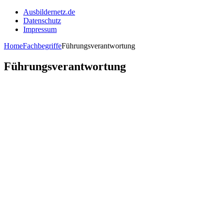
Ausbildernetz.de
Datenschutz
Impressum
Home
Fachbegriffe
Führungsverantwortung
Führungsverantwortung