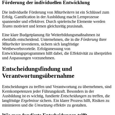
Förderung der individuellen Entwicklung
Die individuelle Förderung von
Mitarbeitern
ist ein Schlüssel zum
Erfolg. Gamification in der Ausbildung macht Lernprozesse
spannender und effektiver. Durch spielerische Elemente werden
Teams
motiviert und lernen gleichzeitig praxisnah.
Eine klare Budgetplanung für Weiterbildungsmaßnahmen ist
ebenfalls entscheidend. Unternehmen, die in die
Förderung
ihrer
Mitarbeiter
investieren, sichern sich langfristige
Wettbewerbsvorteile. Erfolgsmessung von
Entwicklungsprogrammen hilft dabei, die Effektivität zu überprüfen
und Anpassungen vorzunehmen.
Entscheidungsfindung und
Verantwortungsübernahme
Entscheidungen zu treffen und Verantwortung zu übernehmen, sind
Kernkompetenzen jeder Führungskraft. Besonders in der
Ausbildung ist es wichtig, fundierte
Entscheidungen
zu treffen, die
langfristige
Ergebnisse
sichern. Ein klarer Prozess hilft, Risiken zu
minimieren und die
Umsetzung
effektiv zu gestalten.