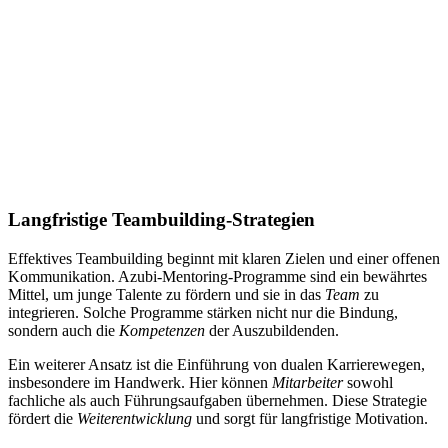
Langfristige Teambuilding-Strategien
Effektives Teambuilding beginnt mit klaren Zielen und einer offenen
Kommunikation. Azubi-Mentoring-Programme sind ein bewährtes
Mittel, um junge Talente zu fördern und sie in das
Team
zu
integrieren. Solche Programme stärken nicht nur die Bindung,
sondern auch die
Kompetenzen
der Auszubildenden.
Ein weiterer Ansatz ist die Einführung von dualen Karrierewegen,
insbesondere im Handwerk. Hier können
Mitarbeiter
sowohl
fachliche als auch Führungsaufgaben übernehmen. Diese Strategie
fördert die
Weiterentwicklung
und sorgt für langfristige Motivation.