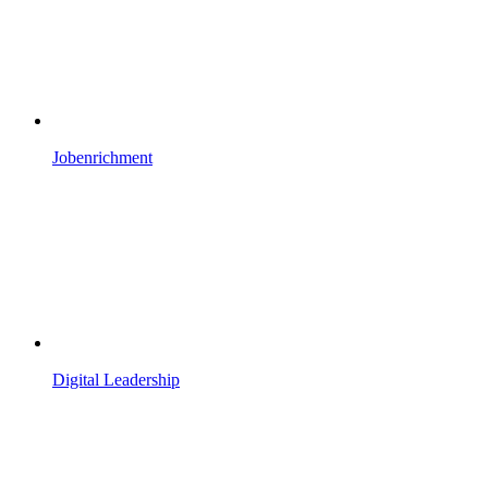
Jobenrichment
Digital Leadership