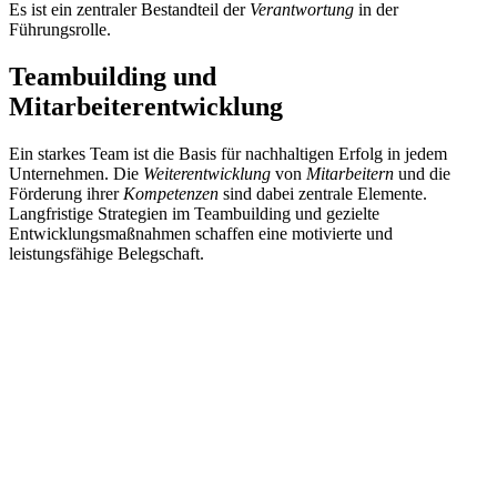
Es ist ein zentraler Bestandteil der
Verantwortung
in der
Führungsrolle.
Teambuilding und
Mitarbeiterentwicklung
Ein starkes Team ist die Basis für nachhaltigen Erfolg in jedem
Unternehmen. Die
Weiterentwicklung
von
Mitarbeitern
und die
Förderung ihrer
Kompetenzen
sind dabei zentrale Elemente.
Langfristige Strategien im Teambuilding und gezielte
Entwicklungsmaßnahmen schaffen eine motivierte und
leistungsfähige Belegschaft.