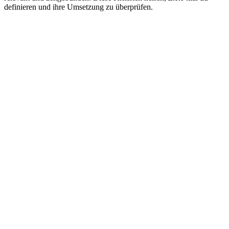
definieren und ihre Umsetzung zu überprüfen.