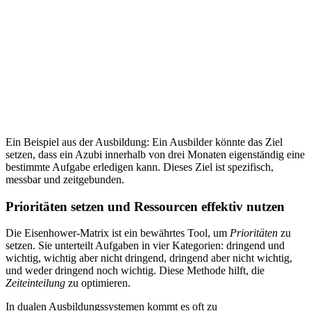
Ein Beispiel aus der Ausbildung: Ein Ausbilder könnte das Ziel
setzen, dass ein Azubi innerhalb von drei Monaten eigenständig eine
bestimmte Aufgabe erledigen kann. Dieses Ziel ist spezifisch,
messbar und zeitgebunden.
Prioritäten setzen und Ressourcen effektiv nutzen
Die Eisenhower-Matrix ist ein bewährtes Tool, um
Prioritäten
zu
setzen. Sie unterteilt Aufgaben in vier Kategorien: dringend und
wichtig, wichtig aber nicht dringend, dringend aber nicht wichtig,
und weder dringend noch wichtig. Diese Methode hilft, die
Zeiteinteilung
zu optimieren.
In dualen Ausbildungssystemen kommt es oft zu