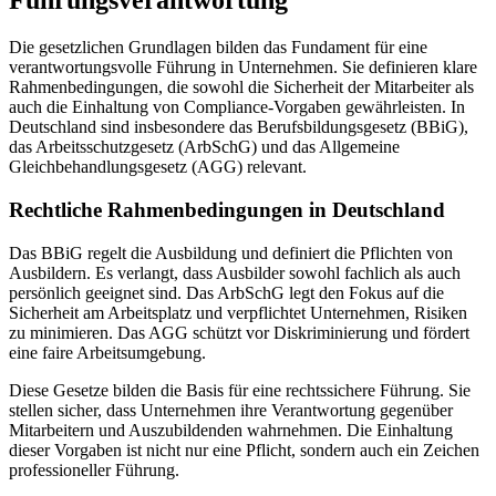
Führungsverantwortung
Die gesetzlichen Grundlagen bilden das Fundament für eine
verantwortungsvolle Führung in Unternehmen. Sie definieren klare
Rahmenbedingungen, die sowohl die Sicherheit der Mitarbeiter als
auch die Einhaltung von Compliance-Vorgaben gewährleisten. In
Deutschland sind insbesondere das Berufsbildungsgesetz (BBiG),
das Arbeitsschutzgesetz (ArbSchG) und das Allgemeine
Gleichbehandlungsgesetz (AGG) relevant.
Rechtliche Rahmenbedingungen in Deutschland
Das BBiG regelt die Ausbildung und definiert die Pflichten von
Ausbildern. Es verlangt, dass Ausbilder sowohl fachlich als auch
persönlich geeignet sind. Das ArbSchG legt den Fokus auf die
Sicherheit am Arbeitsplatz und verpflichtet Unternehmen, Risiken
zu minimieren. Das AGG schützt vor Diskriminierung und fördert
eine faire Arbeitsumgebung.
Diese Gesetze bilden die Basis für eine rechtssichere Führung. Sie
stellen sicher, dass Unternehmen ihre Verantwortung gegenüber
Mitarbeitern und Auszubildenden wahrnehmen. Die Einhaltung
dieser Vorgaben ist nicht nur eine Pflicht, sondern auch ein Zeichen
professioneller Führung.