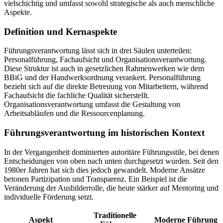
vielschichtig und umfasst sowohl strategische als auch menschliche
Aspekte.
Definition und Kernaspekte
Führungsverantwortung lässt sich in drei Säulen unterteilen:
Personalführung, Fachaufsicht und Organisationsverantwortung.
Diese Struktur ist auch in gesetzlichen Rahmenwerken wie dem
BBiG und der Handwerksordnung verankert. Personalführung
bezieht sich auf die direkte Betreuung von Mitarbeitern, während
Fachaufsicht die fachliche Qualität sicherstellt.
Organisationsverantwortung umfasst die Gestaltung von
Arbeitsabläufen und die Ressourcenplanung.
Führungsverantwortung im historischen Kontext
In der Vergangenheit dominierten autoritäre Führungsstile, bei denen
Entscheidungen von oben nach unten durchgesetzt wurden. Seit den
1980er Jahren hat sich dies jedoch gewandelt. Moderne Ansätze
betonen Partizipation und Transparenz. Ein Beispiel ist die
Veränderung der Ausbilderrolle, die heute stärker auf Mentoring und
individuelle Förderung setzt.
Traditionelle
Aspekt
Moderne Führung