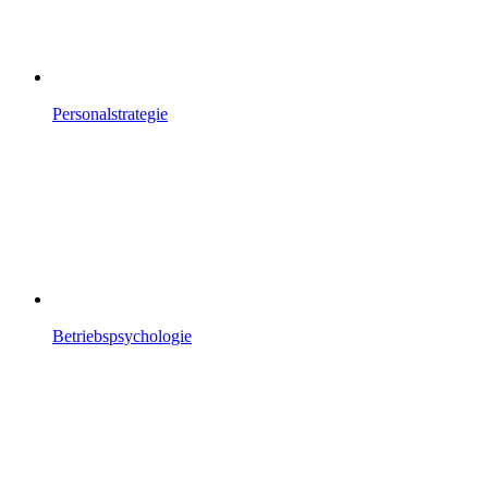
Personalstrategie
Betriebspsychologie