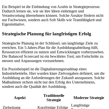
Ein Beispiel ist die Einbindung von Azubis in Strategieprozesse.
Dadurch lernen sie, wie sie ihre Ideen einbringen und
Verantwortung übernehmen können. Solche Ansätze fördern nicht
nur Fachwissen, sondern auch Soft Skills wie Teamfähigkeit und
Eigeninitiative.
Strategische Planung für langfristigen Erfolg
Strategische Planung ist der Schlüssel, um langfristige Ziele zu
erreichen. Ein 5-Jahres-Plan für die Ausbildungsabteilung hilft,
Ressourcen effizient zu nutzen und Entwicklungen vorherzusehen.
Die Balanced Scorecard ist ein bewährtes Tool, um Fortschritte zu
messen und Anpassungen vorzunehmen.
Ein Praxisbeispiel ist die Digitalisierungsroadmap eines
Industriebetriebs. Hier wurden klare Zielvorgaben definiert, um die
Ausbildung an die Anforderungen der Zukunft anzupassen. Solche
Maßnahmen sichern nicht nur den Erfolg des Unternehmens,
sondern auch die Qualität der Ausbildung.
Traditionelle
Aspekt
Moderne Strategie
Strategie
Langfristige
Zielsetzung
Kurzfristige Erfolge