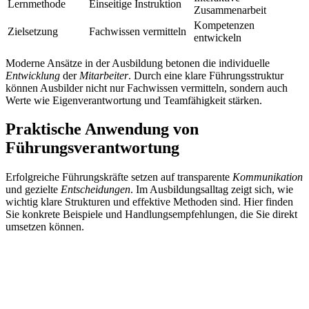
Lernmethode
Einseitige Instruktion
Zusammenarbeit
Kompetenzen
Zielsetzung
Fachwissen vermitteln
entwickeln
Moderne Ansätze in der Ausbildung betonen die individuelle
Entwicklung
der
Mitarbeiter
. Durch eine klare Führungsstruktur
können Ausbilder nicht nur Fachwissen vermitteln, sondern auch
Werte wie Eigenverantwortung und Teamfähigkeit stärken.
Praktische Anwendung von
Führungsverantwortung
Erfolgreiche Führungskräfte setzen auf transparente
Kommunikation
und gezielte
Entscheidungen
. Im Ausbildungsalltag zeigt sich, wie
wichtig klare Strukturen und effektive Methoden sind. Hier finden
Sie konkrete Beispiele und Handlungsempfehlungen, die Sie direkt
umsetzen können.