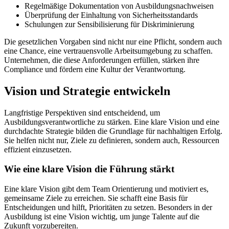
Regelmäßige Dokumentation von Ausbildungsnachweisen
Überprüfung der Einhaltung von Sicherheitsstandards
Schulungen zur Sensibilisierung für Diskriminierung
Die gesetzlichen Vorgaben sind nicht nur eine Pflicht, sondern auch
eine Chance, eine vertrauensvolle Arbeitsumgebung zu schaffen.
Unternehmen, die diese Anforderungen erfüllen, stärken ihre
Compliance und fördern eine Kultur der Verantwortung.
Vision und Strategie entwickeln
Langfristige Perspektiven sind entscheidend, um
Ausbildungsverantwortliche zu stärken. Eine klare Vision und eine
durchdachte Strategie bilden die Grundlage für nachhaltigen Erfolg.
Sie helfen nicht nur, Ziele zu definieren, sondern auch, Ressourcen
effizient einzusetzen.
Wie eine klare Vision die Führung stärkt
Eine klare Vision gibt dem Team Orientierung und motiviert es,
gemeinsame Ziele zu erreichen. Sie schafft eine Basis für
Entscheidungen und hilft, Prioritäten zu setzen. Besonders in der
Ausbildung ist eine Vision wichtig, um junge Talente auf die
Zukunft vorzubereiten.