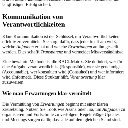
langfristigen Erfolg sichert.
Kommunikation von
Verantwortlichkeiten
Klare Kommunikation ist der Schlüssel, um Verantwortlichkeiten
effektiv zu vermitteln. Sie sorgt dafür, dass jeder im Team weiß,
welche
Aufgaben
er hat und welche
Erwartungen
an ihn gestellt
werden. Dies schafft
Transparenz
und vermeidet Missverständnisse.
Eine bewährte Methode ist die RACI-Matrix. Sie definiert, wer für
eine Aufgabe verantwortlich ist (Responsible), wer sie genehmigt
(Accountable), wer konsultiert wird (Consulted) und wer informiert
wird (Informed). Diese Struktur hilft,
Verantwortung
klar
zuzuweisen.
Wie man Erwartungen klar vermittelt
Die Vermittlung von
Erwartungen
beginnt mit einer klaren
Zielsetzung. Nutzen Sie Tools wie Asana oder Jira, um
Aufgaben
zu
organisieren und Fortschritte zu verfolgen. Regelmäßige Updates
und Meetings sorgen dafür, dass alle auf dem gleichen Stand sind.