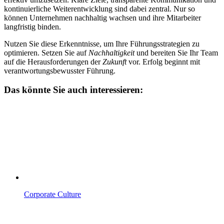
kontinuierliche Weiterentwicklung sind dabei zentral. Nur so
können Unternehmen nachhaltig wachsen und ihre Mitarbeiter
langfristig binden.
Nutzen Sie diese Erkenntnisse, um Ihre Führungsstrategien zu
optimieren. Setzen Sie auf
Nachhaltigkeit
und bereiten Sie Ihr Team
auf die Herausforderungen der
Zukunft
vor. Erfolg beginnt mit
verantwortungsbewusster Führung.
Das könnte Sie auch interessieren:
Corporate Culture