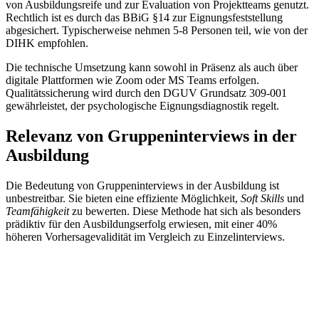
von Ausbildungsreife und zur Evaluation von Projektteams genutzt.
Rechtlich ist es durch das BBiG §14 zur Eignungsfeststellung
abgesichert. Typischerweise nehmen 5-8 Personen teil, wie von der
DIHK empfohlen.
Die technische Umsetzung kann sowohl in Präsenz als auch über
digitale Plattformen wie Zoom oder MS Teams erfolgen.
Qualitätssicherung wird durch den DGUV Grundsatz 309-001
gewährleistet, der psychologische Eignungsdiagnostik regelt.
Relevanz von Gruppeninterviews in der
Ausbildung
Die Bedeutung von Gruppeninterviews in der Ausbildung ist
unbestreitbar. Sie bieten eine effiziente Möglichkeit,
Soft Skills
und
Teamfähigkeit
zu bewerten. Diese Methode hat sich als besonders
prädiktiv für den Ausbildungserfolg erwiesen, mit einer 40%
höheren Vorhersagevalidität im Vergleich zu Einzelinterviews.