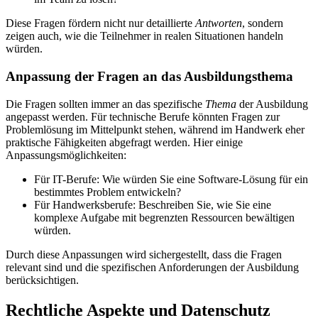
Diese Fragen fördern nicht nur detaillierte
Antworten
, sondern
zeigen auch, wie die Teilnehmer in realen Situationen handeln
würden.
Anpassung der Fragen an das Ausbildungsthema
Die Fragen sollten immer an das spezifische
Thema
der Ausbildung
angepasst werden. Für technische Berufe könnten Fragen zur
Problemlösung im Mittelpunkt stehen, während im Handwerk eher
praktische Fähigkeiten abgefragt werden. Hier einige
Anpassungsmöglichkeiten:
Für IT-Berufe: Wie würden Sie eine Software-Lösung für ein
bestimmtes Problem entwickeln?
Für Handwerksberufe: Beschreiben Sie, wie Sie eine
komplexe Aufgabe mit begrenzten Ressourcen bewältigen
würden.
Durch diese Anpassungen wird sichergestellt, dass die Fragen
relevant sind und die spezifischen Anforderungen der Ausbildung
berücksichtigen.
Rechtliche Aspekte und Datenschutz