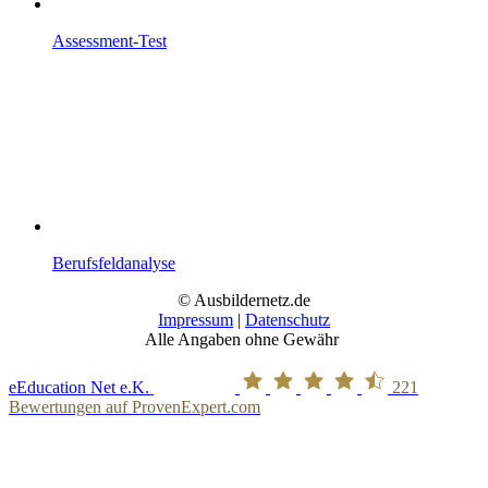
Assessment-Test
Berufsfeldanalyse
© Ausbildernetz.de
Impressum
|
Datenschutz
Alle Angaben ohne Gewähr
eEducation Net e.K.
221
Bewertungen auf ProvenExpert.com