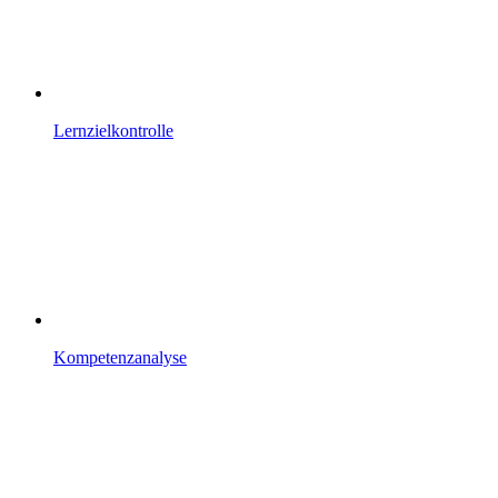
Lernzielkontrolle
Kompetenzanalyse