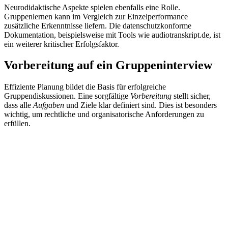
Neurodidaktische Aspekte spielen ebenfalls eine Rolle.
Gruppenlernen kann im Vergleich zur Einzelperformance
zusätzliche Erkenntnisse liefern. Die datenschutzkonforme
Dokumentation, beispielsweise mit Tools wie audiotranskript.de, ist
ein weiterer kritischer Erfolgsfaktor.
Vorbereitung auf ein Gruppeninterview
Effiziente Planung bildet die Basis für erfolgreiche
Gruppendiskussionen. Eine sorgfältige
Vorbereitung
stellt sicher,
dass alle
Aufgaben
und Ziele klar definiert sind. Dies ist besonders
wichtig, um rechtliche und organisatorische Anforderungen zu
erfüllen.