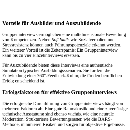
Vorteile für Ausbilder und Auszubildende
Gruppeninterviews ermöglichen eine multidimensionale Bewertung
von Kompetenzen. Neben
Soft Skills
wie Sozialverhalten und
Stressresistenz können auch Führungspotenziale erkannt werden.
Ein weiterer Vorteil ist die Zeitersparnis: Ein Gruppeninterview
kann bis zu vier Einzelinterviews ersetzen.
Für Auszubildende bieten diese Interviews eine authentische
Simulation typischer Ausbildungsszenarien. Sie fördern die
Entwicklung einer 360°-Feedback-Kultur, die für den beruflichen
Erfolg entscheidend ist.
Erfolgsfaktoren für effektive Gruppeninterviews
Die erfolgreiche Durchführung von Gruppeninterviews hängt von
mehreren Faktoren ab. Eine gute Raumakustik und eine zuverlässige
technische Ausstattung sind ebenso wichtig wie eine neutrale
Moderation. Strukturierte Bewertungsraster, wie die BARS-
Methode, minimieren Risiken und sorgen für objektive Ergebnisse.