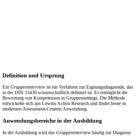
Definition und Ursprung
Ein
Gruppeninterview
ist ein Verfahren zur Eignungsdiagnostik, das
in der DIN 33430 wissenschaftlich definiert ist. Es ermöglicht die
Bewertung von Kompetenzen in Gruppensettings. Die Methode
entwickelte sich aus Lewins Action Research und findet heute in
modernen Assessment-Centern Anwendung.
Anwendungsbereiche in der Ausbildung
In der Ausbildung wird das
Gruppeninterview
häufig zur Diagnose