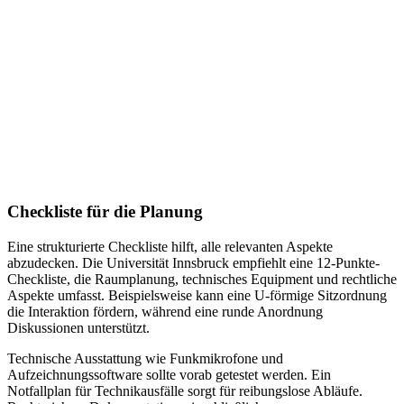
Checkliste für die Planung
Eine strukturierte Checkliste hilft, alle relevanten Aspekte
abzudecken. Die Universität Innsbruck empfiehlt eine 12-Punkte-
Checkliste, die Raumplanung, technisches Equipment und rechtliche
Aspekte umfasst. Beispielsweise kann eine U-förmige Sitzordnung
die Interaktion fördern, während eine runde Anordnung
Diskussionen unterstützt.
Technische Ausstattung wie Funkmikrofone und
Aufzeichnungssoftware sollte vorab getestet werden. Ein
Notfallplan für Technikausfälle sorgt für reibungslose Abläufe.