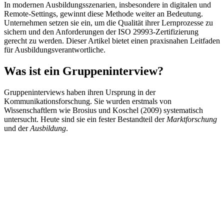
In modernen Ausbildungsszenarien, insbesondere in digitalen und
Remote-Settings, gewinnt diese Methode weiter an Bedeutung.
Unternehmen setzen sie ein, um die Qualität ihrer Lernprozesse zu
sichern und den Anforderungen der ISO 29993-Zertifizierung
gerecht zu werden. Dieser Artikel bietet einen praxisnahen Leitfaden
für Ausbildungsverantwortliche.
Was ist ein Gruppeninterview?
Gruppeninterviews haben ihren Ursprung in der
Kommunikationsforschung. Sie wurden erstmals von
Wissenschaftlern wie Brosius und Koschel (2009) systematisch
untersucht. Heute sind sie ein fester Bestandteil der
Marktforschung
und der
Ausbildung
.