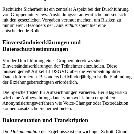
Rechtliche Sicherheit ist ein zentraler Aspekt bei der Durchführung
von Gruppeninterviews. Ausbildungsverantwortliche müssen sich
mit den gesetzlichen Vorgaben vertraut machen, um Risiken zu
minimieren. Besonders der
Datenschutz
spielt hier eine
entscheidende Rolle.
Einverständniserklärungen und
Datenschutzbestimmungen
Vor der Durchführung eines Gruppeninterviews sind
Einverständniserklärungen der Teilnehmer einzuholen. Diese
müssen gemäß Artikel 13 DSGVO über die Verarbeitung ihrer
Daten informieren. Besonders bei Minderjährigen ist die Einbindung
der Erziehungsberechtigten erforderlich.
Die Speicherfristen für Aufzeichnungen variieren. Bei Klagerisiko
wird eine Aufbewahrungsdauer von zwei Jahren empfohlen.
Anonymisierungsverfahren wie Voice-Changer oder Textredaktion
können zusätzliche Sicherheit bieten.
Dokumentation und Transkription
Die
Dokumentation
der Ergebnisse ist ein wichtiger Schritt. Cloud-