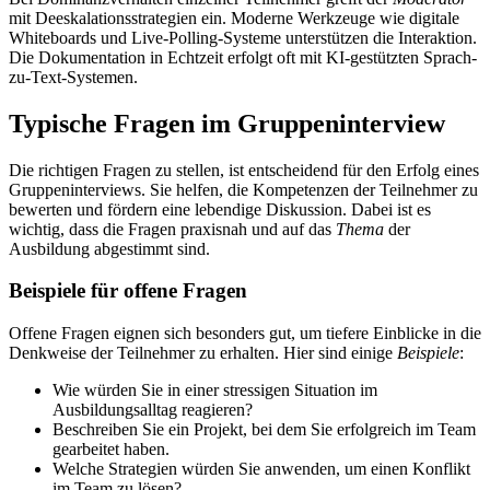
mit Deeskalationsstrategien ein. Moderne Werkzeuge wie digitale
Whiteboards und Live-Polling-Systeme unterstützen die Interaktion.
Die Dokumentation in Echtzeit erfolgt oft mit KI-gestützten Sprach-
zu-Text-Systemen.
Typische Fragen im Gruppeninterview
Die richtigen Fragen zu stellen, ist entscheidend für den Erfolg eines
Gruppeninterviews. Sie helfen, die Kompetenzen der Teilnehmer zu
bewerten und fördern eine lebendige Diskussion. Dabei ist es
wichtig, dass die Fragen praxisnah und auf das
Thema
der
Ausbildung abgestimmt sind.
Beispiele für offene Fragen
Offene Fragen eignen sich besonders gut, um tiefere Einblicke in die
Denkweise der Teilnehmer zu erhalten. Hier sind einige
Beispiele
:
Wie würden Sie in einer stressigen Situation im
Ausbildungsalltag reagieren?
Beschreiben Sie ein Projekt, bei dem Sie erfolgreich im Team
gearbeitet haben.
Welche Strategien würden Sie anwenden, um einen Konflikt
im Team zu lösen?