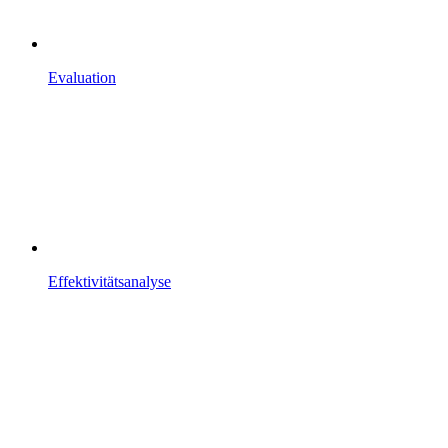
Evaluation
Effektivitätsanalyse