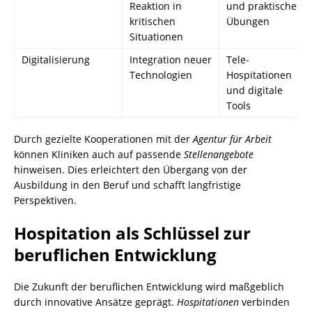
Reaktion in
und praktische
kritischen
Übungen
Situationen
Digitalisierung
Integration neuer
Tele-
Technologien
Hospitationen
und digitale
Tools
Durch gezielte Kooperationen mit der
Agentur für Arbeit
können Kliniken auch auf passende
Stellenangebote
hinweisen. Dies erleichtert den Übergang von der
Ausbildung in den Beruf und schafft langfristige
Perspektiven.
Hospitation als Schlüssel zur
beruflichen Entwicklung
Die Zukunft der beruflichen Entwicklung wird maßgeblich
durch innovative Ansätze geprägt.
Hospitationen
verbinden