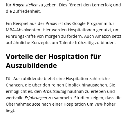
für
fragen stellen
zu geben. Dies fördert den Lernerfolg und
die Zufriedenheit.
Ein Beispiel aus der Praxis ist das Google-Programm für
MBA-Absolventen. Hier werden Hospitationen genutzt, um
Führungskräfte von morgen zu fördern. Auch Amazon setzt
auf ähnliche Konzepte, um Talente frühzeitig zu binden.
Vorteile der Hospitation für
Auszubildende
Für Auszubildende bietet eine Hospitation zahlreiche
Chancen, die über den reinen Einblick hinausgehen. Sie
ermöglicht es, den
Arbeitsalltag
hautnah zu erleben und
wertvolle
Erfahrungen
zu sammeln. Studien zeigen, dass die
Übernahmequote nach einer Hospitation um 78% höher
liegt.