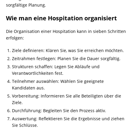
sorgfältige Planung.
Wie man eine Hospitation organisiert
Die Organisation einer Hospitation kann in sieben Schritten
erfolgen:
Ziele definieren: Klären Sie, was Sie erreichen möchten.
Zeitrahmen festlegen: Planen Sie die Dauer sorgfältig.
Strukturen schaffen: Legen Sie Abläufe und
Verantwortlichkeiten fest.
Teilnehmer auswählen: Wählen Sie geeignete
Kandidaten aus.
Vorbereitung: Informieren Sie alle Beteiligten über die
Ziele.
Durchführung: Begleiten Sie den Prozess aktiv.
Auswertung: Reflektieren Sie die Ergebnisse und ziehen
Sie Schlüsse.