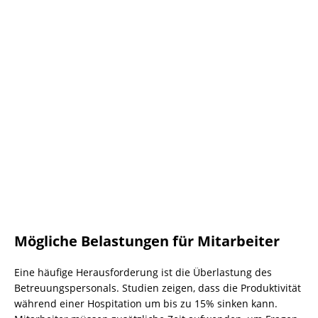
Mögliche Belastungen für Mitarbeiter
Eine häufige Herausforderung ist die Überlastung des
Betreuungspersonals. Studien zeigen, dass die Produktivität
während einer Hospitation um bis zu 15% sinken kann.