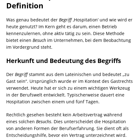
Definition
Was genau bedeutet der
Begriff
‚Hospitation‘ und wie wird er
heute genutzt? Im Kern geht es darum, einen Betrieb
kennenzulernen, ohne aktiv tätig zu sein. Diese Methode
bietet einen
Besuch
im Unternehmen, bei dem Beobachtung
im Vordergrund steht.
Herkunft und Bedeutung des Begriffs
Der
Begriff
stammt aus dem Lateinischen und bedeutet „zu
Gast sein“. Ursprünglich wurde er im Kontext des Gastrechts
verwendet. Heute hat er sich zu einem wichtigen Werkzeug
in der Berufswelt entwickelt. Typischerweise dauert eine
Hospitation zwischen einem und fünf Tagen.
Rechtlich gesehen besteht kein Arbeitsvertrag während
eines solchen
Besuchs
. Dies unterscheidet die Hospitation
von anderen Formen der Berufserfahrung. Sie dient oft als
Entscheidungshilfe, bevor ein Vertrag unterzeichnet wird.