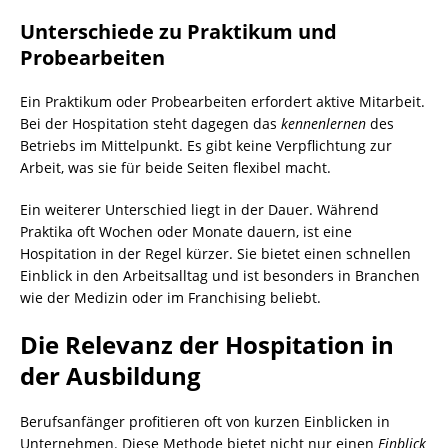
Unterschiede zu Praktikum und
Probearbeiten
Ein Praktikum oder Probearbeiten erfordert aktive Mitarbeit.
Bei der Hospitation steht dagegen das
kennenlernen
des
Betriebs im Mittelpunkt. Es gibt keine Verpflichtung zur
Arbeit, was sie für beide Seiten flexibel macht.
Ein weiterer Unterschied liegt in der Dauer. Während
Praktika oft Wochen oder Monate dauern, ist eine
Hospitation in der Regel kürzer. Sie bietet einen schnellen
Einblick in den Arbeitsalltag und ist besonders in Branchen
wie der Medizin oder im Franchising beliebt.
Die Relevanz der Hospitation in
der Ausbildung
Berufsanfänger profitieren oft von kurzen Einblicken in
Unternehmen. Diese Methode bietet nicht nur einen
Einblick