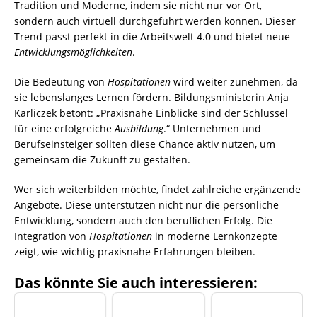
Tradition und Moderne, indem sie nicht nur vor Ort,
sondern auch virtuell durchgeführt werden können. Dieser
Trend passt perfekt in die Arbeitswelt 4.0 und bietet neue
Entwicklungsmöglichkeiten
.
Die Bedeutung von
Hospitationen
wird weiter zunehmen, da
sie lebenslanges Lernen fördern. Bildungsministerin Anja
Karliczek betont: „Praxisnahe Einblicke sind der Schlüssel
für eine erfolgreiche
Ausbildung
.“ Unternehmen und
Berufseinsteiger sollten diese Chance aktiv nutzen, um
gemeinsam die Zukunft zu gestalten.
Wer sich weiterbilden möchte, findet zahlreiche ergänzende
Angebote. Diese unterstützen nicht nur die persönliche
Entwicklung, sondern auch den beruflichen Erfolg. Die
Integration von
Hospitationen
in moderne Lernkonzepte
zeigt, wie wichtig praxisnahe Erfahrungen bleiben.
Das könnte Sie auch interessieren: