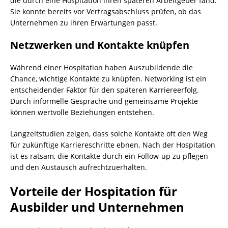
die durch eine Hospitation ihren späteren Arbeitgeber fand.
Sie konnte bereits vor Vertragsabschluss prüfen, ob das
Unternehmen zu ihren Erwartungen passt.
Netzwerken und Kontakte knüpfen
Während einer Hospitation haben Auszubildende die
Chance, wichtige Kontakte zu knüpfen. Networking ist ein
entscheidender Faktor für den späteren Karriereerfolg.
Durch informelle Gespräche und gemeinsame Projekte
können wertvolle Beziehungen entstehen.
Langzeitstudien zeigen, dass solche Kontakte oft den Weg
für zukünftige Karriereschritte ebnen. Nach der Hospitation
ist es ratsam, die Kontakte durch ein Follow-up zu pflegen
und den Austausch aufrechtzuerhalten.
Vorteile der Hospitation für
Ausbilder und Unternehmen