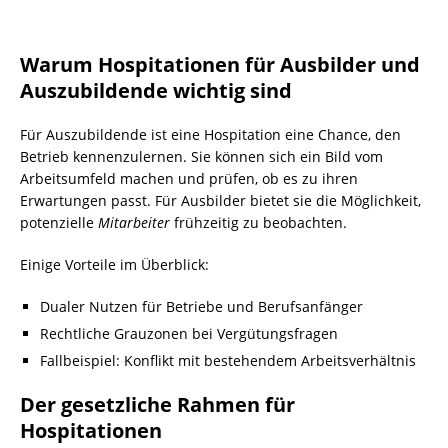
Warum Hospitationen für Ausbilder und
Auszubildende wichtig sind
Für Auszubildende ist eine Hospitation eine Chance, den
Betrieb kennenzulernen. Sie können sich ein Bild vom
Arbeitsumfeld machen und prüfen, ob es zu ihren
Erwartungen passt. Für Ausbilder bietet sie die Möglichkeit,
potenzielle
Mitarbeiter
frühzeitig zu beobachten.
Einige Vorteile im Überblick:
Dualer Nutzen für Betriebe und Berufsanfänger
Rechtliche Grauzonen bei Vergütungsfragen
Fallbeispiel: Konflikt mit bestehendem Arbeitsverhältnis
Der gesetzliche Rahmen für
Hospitationen