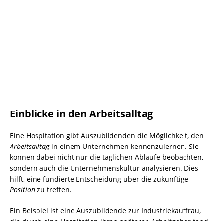
Einblicke in den Arbeitsalltag
Eine Hospitation gibt Auszubildenden die Möglichkeit, den
Arbeitsalltag
in einem Unternehmen kennenzulernen. Sie
können dabei nicht nur die täglichen Abläufe beobachten,
sondern auch die Unternehmenskultur analysieren. Dies
hilft, eine fundierte Entscheidung über die zukünftige
Position
zu treffen.
Ein Beispiel ist eine Auszubildende zur Industriekauffrau,