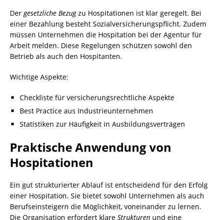
Der
gesetzliche Bezug
zu Hospitationen ist klar geregelt. Bei
einer Bezahlung besteht Sozialversicherungspflicht. Zudem
müssen Unternehmen die Hospitation bei der Agentur für
Arbeit melden. Diese Regelungen schützen sowohl den
Betrieb als auch den Hospitanten.
Wichtige Aspekte:
Checkliste für versicherungsrechtliche Aspekte
Best Practice aus Industrieunternehmen
Statistiken zur Häufigkeit in Ausbildungsverträgen
Praktische Anwendung von
Hospitationen
Ein gut strukturierter Ablauf ist entscheidend für den Erfolg
einer Hospitation. Sie bietet sowohl Unternehmen als auch
Berufseinsteigern die Möglichkeit, voneinander zu lernen.
Die Organisation erfordert klare
Strukturen
und eine