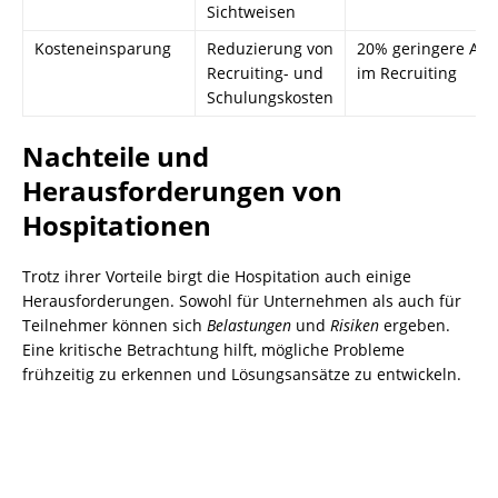
Sichtweisen
Kosteneinsparung
Reduzierung von
20% geringere Au
Recruiting- und
im Recruiting
Schulungskosten
Nachteile und
Herausforderungen von
Hospitationen
Trotz ihrer Vorteile birgt die Hospitation auch einige
Herausforderungen. Sowohl für Unternehmen als auch für
Teilnehmer können sich
Belastungen
und
Risiken
ergeben.
Eine kritische Betrachtung hilft, mögliche Probleme
frühzeitig zu erkennen und Lösungsansätze zu entwickeln.