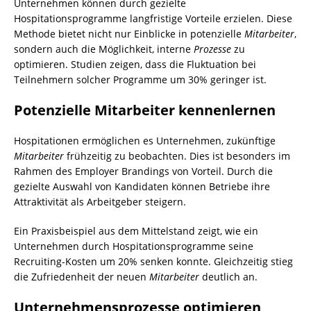
Unternehmen können durch gezielte
Hospitationsprogramme langfristige Vorteile erzielen. Diese
Methode bietet nicht nur Einblicke in potenzielle
Mitarbeiter
,
sondern auch die Möglichkeit, interne
Prozesse
zu
optimieren. Studien zeigen, dass die Fluktuation bei
Teilnehmern solcher Programme um 30% geringer ist.
Potenzielle Mitarbeiter kennenlernen
Hospitationen ermöglichen es Unternehmen, zukünftige
Mitarbeiter
frühzeitig zu beobachten. Dies ist besonders im
Rahmen des Employer Brandings von Vorteil. Durch die
gezielte Auswahl von Kandidaten können Betriebe ihre
Attraktivität als Arbeitgeber steigern.
Ein Praxisbeispiel aus dem Mittelstand zeigt, wie ein
Unternehmen durch Hospitationsprogramme seine
Recruiting-Kosten um 20% senken konnte. Gleichzeitig stieg
die Zufriedenheit der neuen
Mitarbeiter
deutlich an.
Unternehmensprozesse optimieren