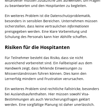
Mitarbeiter müssen zusätzliche Zeit aufwenden, um Fragen
zu beantworten und den Hospitanten zu begleiten.
Ein weiteres Problem ist die Datenschutzproblematik,
besonders in sensiblen Bereichen. Unternehmen müssen
sicherstellen, dass keine vertraulichen
Informationen
preisgegeben werden. Eine klare Vorbereitung und
Schulung des Personals kann hier Abhilfe schaffen.
Risiken für die Hospitanten
Für Teilnehmer besteht das Risiko, dass sie nicht
ausreichend vorbereitet sind. Ein Fallbeispiel aus dem
Handwerk zeigt, dass fehlende Einweisungen zu
Missverständnissen führen können. Dies kann den
Lernerfolg mindern und Frustration verursachen.
Ein weiteres Problem sind rechtliche Fallstricke, besonders
bei Auslandsaufenthalten. Hier müssen sowohl Visa-
Bestimmungen als auch Versicherungsfragen geklärt
werden. Eine sorgfältige Planung ist daher unerlässlich.