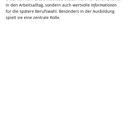
in den Arbeitsalltag, sondern auch wertvolle
Informationen
für die spätere Berufswahl. Besonders in der Ausbildung
spielt sie eine zentrale Rolle.