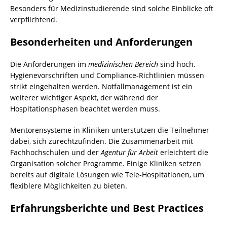
Besonders für Medizinstudierende sind solche Einblicke oft
verpflichtend.
Besonderheiten und Anforderungen
Die Anforderungen im
medizinischen Bereich
sind hoch.
Hygienevorschriften und Compliance-Richtlinien müssen
strikt eingehalten werden. Notfallmanagement ist ein
weiterer wichtiger Aspekt, der während der
Hospitationsphasen beachtet werden muss.
Mentorensysteme in Kliniken unterstützen die Teilnehmer
dabei, sich zurechtzufinden. Die Zusammenarbeit mit
Fachhochschulen und der
Agentur für Arbeit
erleichtert die
Organisation solcher Programme. Einige Kliniken setzen
bereits auf digitale Lösungen wie Tele-Hospitationen, um
flexiblere Möglichkeiten zu bieten.
Erfahrungsberichte und Best Practices