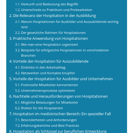
Herkunft und Bedeutung des Begriffs
Unterschiede zu Praktikum und Probearbeiten
Die Relevanz der Hospitation in der Ausbildung
Warum Hospitationen für Ausbilder und Auszubildende wichtig
sind
Der gesetzliche Rahmen für Hospitationen
Praktische Anwendung von Hospitationen
Wie man eine Hospitation organisiert
Beispiele für erfolgreiche Hospitationen in verschiedenen
Branchen
Vorteile der Hospitation für Auszubildende
Einblicke in den Arbeitsalltag
Netzwerken und Kontakte knüpfen
Vorteile der Hospitation für Ausbilder und Unternehmen
Potenzielle Mitarbeiter kennenlernen
Unternehmensprozesse optimieren
Nachteile und Herausforderungen von Hospitationen
Mögliche Belastungen für Mitarbeiter
Risiken für die Hospitanten
Hospitation im medizinischen Bereich: Ein spezieller Fall
Besonderheiten und Anforderungen
Erfahrungsberichte und Best Practices
Hospitation als Schlüssel zur beruflichen Entwicklung