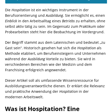
Die
Hospitation
ist ein wichtiges Instrument in der
Berufsorientierung und
Ausbildung
. Sie ermöglicht es, einen
Einblick
in den Arbeitsalltag eines
Betriebs
zu erhalten, ohne
selbst aktiv tätig zu sein. Im Gegensatz zum Praktikum oder
Probearbeiten steht hier die Beobachtung im Vordergrund.
Der Begriff stammt aus dem Lateinischen und bedeutet „zu
Gast sein“. Historisch gesehen hat sich die
Hospitation
als
Methode etabliert, um Berufseinsteigern und Unternehmen
während der
Ausbildung
Vorteile zu bieten. Sie wird in
verschiedenen Bereichen wie der Medizin und dem
Franchising erfolgreich angewendet.
Dieser Artikel soll als umfassende Wissensressource für
Ausbildungsverantwortliche dienen. Er erklärt die Relevanz
und praktische Anwendung der
Hospitation
in der
modernen Arbeitswelt.
Was ist Hospitation? Eine