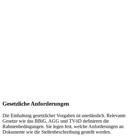
Gesetzliche Anforderungen
Die Einhaltung gesetzlicher Vorgaben ist unerlässlich. Relevante
Gesetze wie das BBiG, AGG und TVöD definieren die
Rahmenbedingungen. Sie legen fest, welche Anforderungen an
Dokumente wie die Stellenbeschreibung gestellt werden.