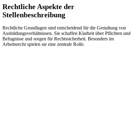
Rechtliche Aspekte der
Stellenbeschreibung
Rechtliche Grundlagen sind entscheidend für die Gestaltung von
Ausbildungsverhältnissen. Sie schaffen Klarheit über Pflichten und
Befugnisse und sorgen für Rechtssicherheit. Besonders im
Arbeitsrecht spielen sie eine zentrale Rolle.