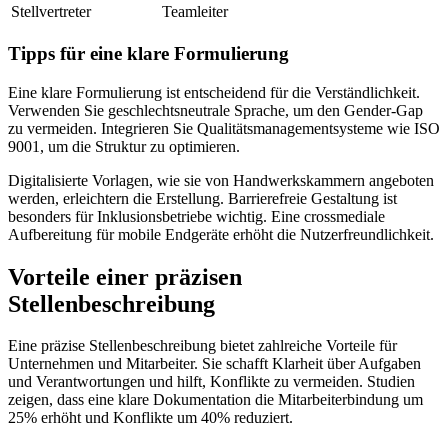
Stellvertreter
Teamleiter
Tipps für eine klare Formulierung
Eine klare Formulierung ist entscheidend für die Verständlichkeit.
Verwenden Sie geschlechtsneutrale Sprache, um den Gender-Gap
zu vermeiden. Integrieren Sie Qualitätsmanagementsysteme wie ISO
9001, um die Struktur zu optimieren.
Digitalisierte Vorlagen, wie sie von Handwerkskammern angeboten
werden, erleichtern die Erstellung. Barrierefreie Gestaltung ist
besonders für Inklusionsbetriebe wichtig. Eine crossmediale
Aufbereitung für mobile Endgeräte erhöht die Nutzerfreundlichkeit.
Vorteile einer präzisen
Stellenbeschreibung
Eine präzise Stellenbeschreibung bietet zahlreiche Vorteile für
Unternehmen und Mitarbeiter. Sie schafft Klarheit über Aufgaben
und Verantwortungen und hilft, Konflikte zu vermeiden. Studien
zeigen, dass eine klare Dokumentation die Mitarbeiterbindung um
25% erhöht und Konflikte um 40% reduziert.