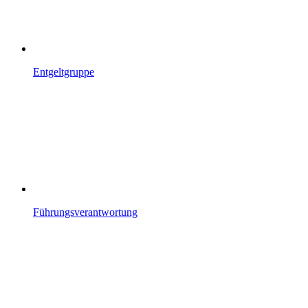
Entgeltgruppe
Führungsverantwortung