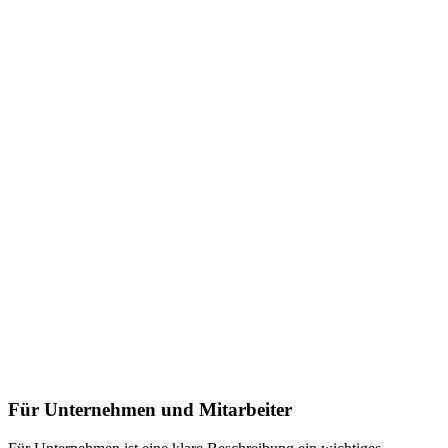
Für Unternehmen und Mitarbeiter