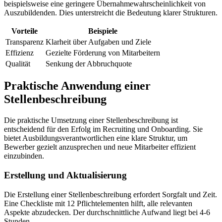
beispielsweise eine geringere Übernahmewahrscheinlichkeit von
Auszubildenden. Dies unterstreicht die Bedeutung klarer Strukturen.
Vorteile
Beispiele
Transparenz
Klarheit über Aufgaben und Ziele
Effizienz
Gezielte Förderung von Mitarbeitern
Qualität
Senkung der Abbruchquote
Praktische Anwendung einer
Stellenbeschreibung
Die praktische Umsetzung einer Stellenbeschreibung ist
entscheidend für den Erfolg im Recruiting und Onboarding. Sie
bietet Ausbildungsverantwortlichen eine klare Struktur, um
Bewerber gezielt anzusprechen und neue Mitarbeiter effizient
einzubinden.
Erstellung und Aktualisierung
Die Erstellung einer Stellenbeschreibung erfordert Sorgfalt und Zeit.
Eine Checkliste mit 12 Pflichtelementen hilft, alle relevanten
Aspekte abzudecken. Der durchschnittliche Aufwand liegt bei 4-6
Stunden.