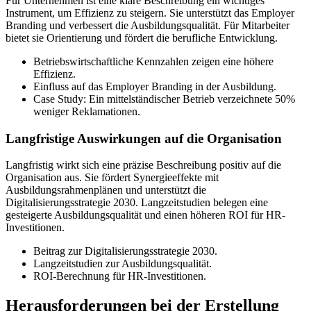
Für Unternehmen ist eine klare Beschreibung ein wichtiges
Instrument, um Effizienz zu steigern. Sie unterstützt das Employer
Branding und verbessert die Ausbildungsqualität. Für Mitarbeiter
bietet sie Orientierung und fördert die berufliche Entwicklung.
Betriebswirtschaftliche Kennzahlen zeigen eine höhere
Effizienz.
Einfluss auf das Employer Branding in der Ausbildung.
Case Study: Ein mittelständischer Betrieb verzeichnete 50%
weniger Reklamationen.
Langfristige Auswirkungen auf die Organisation
Langfristig wirkt sich eine präzise Beschreibung positiv auf die
Organisation aus. Sie fördert Synergieeffekte mit
Ausbildungsrahmenplänen und unterstützt die
Digitalisierungsstrategie 2030. Langzeitstudien belegen eine
gesteigerte Ausbildungsqualität und einen höheren ROI für HR-
Investitionen.
Beitrag zur Digitalisierungsstrategie 2030.
Langzeitstudien zur Ausbildungsqualität.
ROI-Berechnung für HR-Investitionen.
Herausforderungen bei der Erstellung