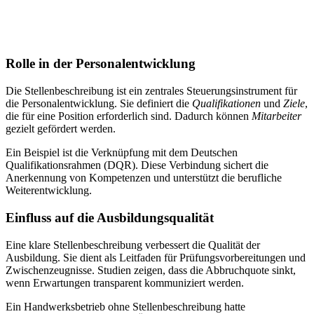
Rolle in der Personalentwicklung
Die Stellenbeschreibung ist ein zentrales Steuerungsinstrument für
die Personalentwicklung. Sie definiert die
Qualifikationen
und
Ziele
,
die für eine Position erforderlich sind. Dadurch können
Mitarbeiter
gezielt gefördert werden.
Ein Beispiel ist die Verknüpfung mit dem Deutschen
Qualifikationsrahmen (DQR). Diese Verbindung sichert die
Anerkennung von Kompetenzen und unterstützt die berufliche
Weiterentwicklung.
Einfluss auf die Ausbildungsqualität
Eine klare Stellenbeschreibung verbessert die Qualität der
Ausbildung. Sie dient als Leitfaden für Prüfungsvorbereitungen und
Zwischenzeugnisse. Studien zeigen, dass die Abbruchquote sinkt,
wenn Erwartungen transparent kommuniziert werden.
Ein Handwerksbetrieb ohne Stellenbeschreibung hatte