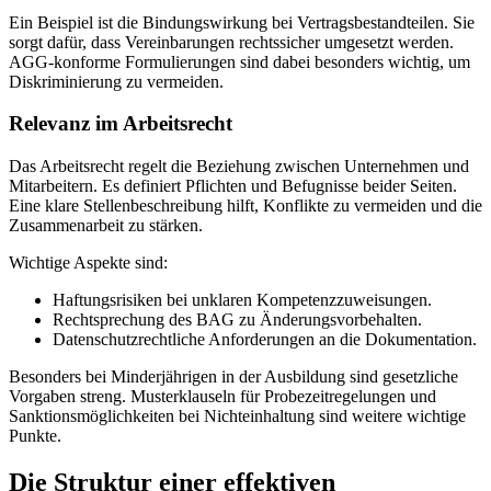
Ein Beispiel ist die Bindungswirkung bei Vertragsbestandteilen. Sie
sorgt dafür, dass Vereinbarungen rechtssicher umgesetzt werden.
AGG-konforme Formulierungen sind dabei besonders wichtig, um
Diskriminierung zu vermeiden.
Relevanz im Arbeitsrecht
Das Arbeitsrecht regelt die Beziehung zwischen Unternehmen und
Mitarbeitern. Es definiert Pflichten und Befugnisse beider Seiten.
Eine klare Stellenbeschreibung hilft, Konflikte zu vermeiden und die
Zusammenarbeit zu stärken.
Wichtige Aspekte sind:
Haftungsrisiken bei unklaren Kompetenzzuweisungen.
Rechtsprechung des BAG zu Änderungsvorbehalten.
Datenschutzrechtliche Anforderungen an die Dokumentation.
Besonders bei Minderjährigen in der Ausbildung sind gesetzliche
Vorgaben streng. Musterklauseln für Probezeitregelungen und
Sanktionsmöglichkeiten bei Nichteinhaltung sind weitere wichtige
Punkte.
Die Struktur einer effektiven