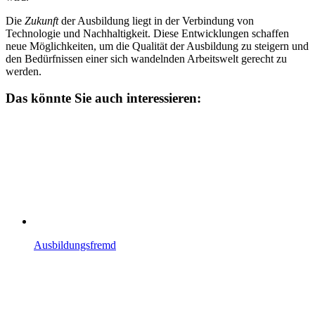
Die
Zukunft
der Ausbildung liegt in der Verbindung von
Technologie und Nachhaltigkeit. Diese Entwicklungen schaffen
neue Möglichkeiten, um die Qualität der Ausbildung zu steigern und
den Bedürfnissen einer sich wandelnden Arbeitswelt gerecht zu
werden.
Das könnte Sie auch interessieren:
Ausbildungsfremd