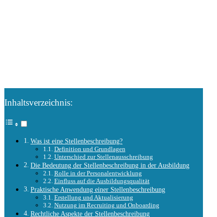
Inhaltsverzeichnis:
Was ist eine Stellenbeschreibung?
Definition und Grundlagen
Unterschied zur Stellenausschreibung
Die Bedeutung der Stellenbeschreibung in der Ausbildung
Rolle in der Personalentwicklung
Einfluss auf die Ausbildungsqualität
Praktische Anwendung einer Stellenbeschreibung
Erstellung und Aktualisierung
Nutzung im Recruiting und Onboarding
Rechtliche Aspekte der Stellenbeschreibung