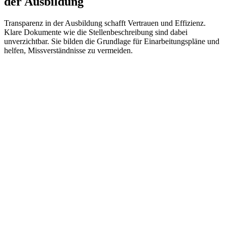
der Ausbildung
Transparenz in der Ausbildung schafft Vertrauen und Effizienz.
Klare Dokumente wie die Stellenbeschreibung sind dabei
unverzichtbar. Sie bilden die Grundlage für Einarbeitungspläne und
helfen, Missverständnisse zu vermeiden.