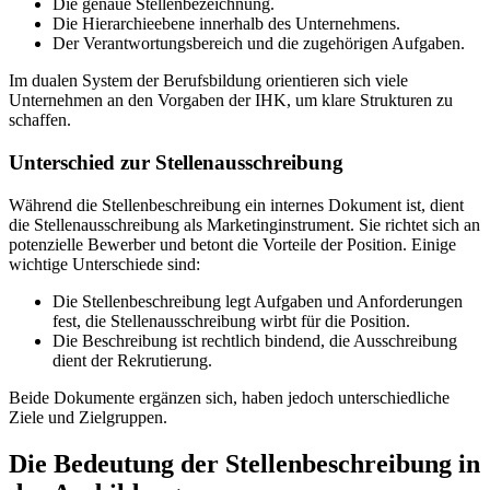
Die genaue Stellenbezeichnung.
Die Hierarchieebene innerhalb des Unternehmens.
Der Verantwortungsbereich und die zugehörigen Aufgaben.
Im dualen System der Berufsbildung orientieren sich viele
Unternehmen an den Vorgaben der IHK, um klare Strukturen zu
schaffen.
Unterschied zur Stellenausschreibung
Während die Stellenbeschreibung ein internes Dokument ist, dient
die Stellenausschreibung als Marketinginstrument. Sie richtet sich an
potenzielle Bewerber und betont die Vorteile der Position. Einige
wichtige Unterschiede sind:
Die Stellenbeschreibung legt Aufgaben und Anforderungen
fest, die Stellenausschreibung wirbt für die Position.
Die Beschreibung ist rechtlich bindend, die Ausschreibung
dient der Rekrutierung.
Beide Dokumente ergänzen sich, haben jedoch unterschiedliche
Ziele und Zielgruppen.
Die Bedeutung der Stellenbeschreibung in