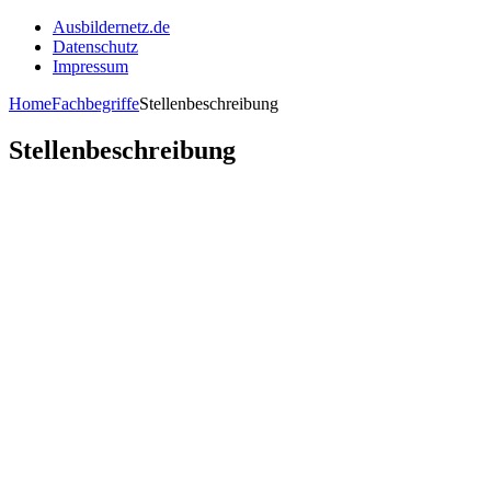
Ausbildernetz.de
Datenschutz
Impressum
Home
Fachbegriffe
Stellenbeschreibung
Stellenbeschreibung