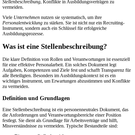
Stellenbeschreibung
, Konflikte in Ausbildungsverträgen zu
vermeiden.
Viele
Unternehmen
nutzen sie systematisch, um ihre
Personalentwicklung
zu stärken. Sie ist nicht nur ein Recruiting-
Instrument, sondern auch ein Schlüssel für erfolgreiche
Ausbildungsprozesse.
Was ist eine Stellenbeschreibung?
Die klare Definition von Rollen und Verantwortungen ist essenziell
für eine effektive Personalarbeit. Ein solches Dokument legt
Aufgaben, Kompetenzen und Ziele fest und schafft Transparenz für
alle Beteiligten. Besonders im Ausbildungskontext ist es ein
wichtiges Instrument, um Erwartungen abzustimmen und Konflikte
zu vermeiden.
Definition und Grundlagen
Eine Stellenbeschreibung ist ein personenneutrales Dokument, das
die Anforderungen und Verantwortungsbereiche einer Position
festlegt. Sie dient als Grundlage für Arbeitsverträge und hilft,
Missverständnisse zu vermeiden. Typische Bestandteile sind: