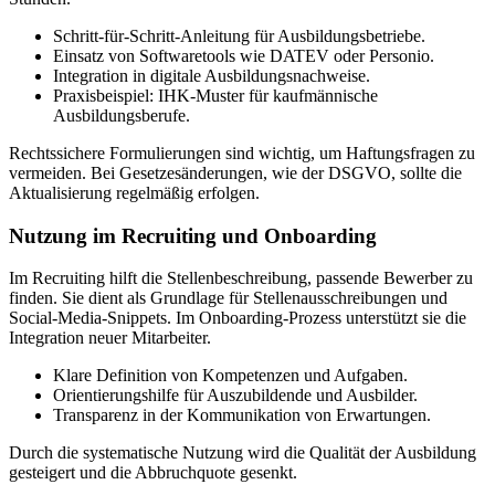
Schritt-für-Schritt-Anleitung für Ausbildungsbetriebe.
Einsatz von Softwaretools wie DATEV oder Personio.
Integration in digitale Ausbildungsnachweise.
Praxisbeispiel: IHK-Muster für kaufmännische
Ausbildungsberufe.
Rechtssichere Formulierungen sind wichtig, um Haftungsfragen zu
vermeiden. Bei Gesetzesänderungen, wie der DSGVO, sollte die
Aktualisierung regelmäßig erfolgen.
Nutzung im Recruiting und Onboarding
Im Recruiting hilft die Stellenbeschreibung, passende Bewerber zu
finden. Sie dient als Grundlage für Stellenausschreibungen und
Social-Media-Snippets. Im Onboarding-Prozess unterstützt sie die
Integration neuer Mitarbeiter.
Klare Definition von Kompetenzen und Aufgaben.
Orientierungshilfe für Auszubildende und Ausbilder.
Transparenz in der Kommunikation von Erwartungen.
Durch die systematische Nutzung wird die Qualität der Ausbildung
gesteigert und die Abbruchquote gesenkt.