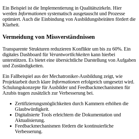
Ein Beispiel ist die Implementierung in Qualitätszirkeln. Hier
werden
Informationen
systematisch ausgetauscht und Prozesse
optimiert. Auch die Einbindung von Ausbildungsbeiräten fördert die
Klarheit.
Vermeidung von Missverständnissen
Transparente Strukturen reduzieren Konflikte um bis zu 60%. Ein
digitales Dashboard für
Verantwortlichkeiten
kann hierbei
unterstützen. Es bietet eine übersichtliche Darstellung von Aufgaben
und Zuständigkeiten.
Ein Fallbeispiel aus der Mechatroniker-Ausbildung zeigt, wie
Projektarbeit durch klare
Informationen
erfolgreich umgesetzt wird.
Schulungskonzepte für Ausbilder und Feedbackmechanismen für
Azubis tragen zusätzlich zur Verbesserung bei.
Zertifizierungsmöglichkeiten durch Kammern erhöhen die
Glaubwürdigkeit.
Digitalisierte Tools erleichtern die Dokumentation und
Aktualisierung.
Feedbackmechanismen fördern die kontinuierliche
Verbesserung.