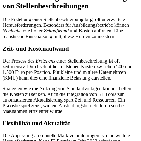
von Stellenbeschreibungen
Die Erstellung einer Stellenbeschreibung birgt oft unerwartete
Herausforderungen. Besonders für Ausbildungsbetriebe können
Nachteile
wie hoher
Zeitaufwand
und Kosten auftreten. Eine
realistische Einschätzung hilft, diese Hürden zu meistern.
Zeit- und Kostenaufwand
Der Prozess des
Erstellens
einer Stellenbeschreibung ist oft
zeitintensiv. Durchschnittlich entstehen Kosten zwischen 500 und
1.500 Euro pro Position. Für kleine und mittlere Unternehmen
(KMU) kann dies eine finanzielle Belastung darstellen.
Strategien wie die Nutzung von Standardvorlagen können helfen,
die Kosten zu senken. Auch die Integration von KI-Tools zur
automatisierten Aktualisierung spart Zeit und Ressourcen. Ein
Praxisbeispiel zeigt, wie ein Ausbildungsbetrieb durch solche
Maßnahmen effizienter wurde.
Flexibilität und Aktualität
Die Anpassung an schnelle Marktveränderungen ist eine weitere